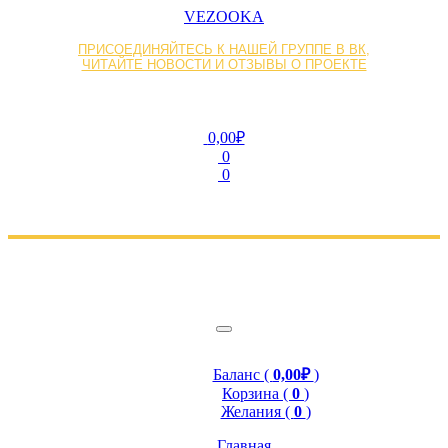
VEZOOKA
ПРИСОЕДИНЯЙТЕСЬ К НАШЕЙ ГРУППЕ В ВК,
ЧИТАЙТЕ НОВОСТИ И ОТЗЫВЫ О ПРОЕКТЕ
0,00₽
0
0
Баланс (
0,00₽
)
Корзина (
0
)
Желания (
0
)
Главная