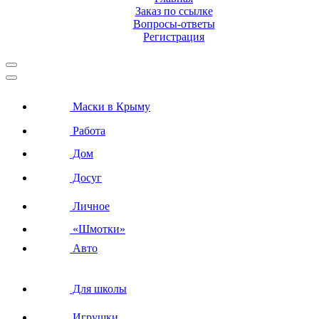
Заказ по ссылке
Вопросы-ответы
Регистрация
Маски в Крыму
Работа
Дом
Досуг
Личное
«Шмотки»
Авто
Для школы
Игрушки