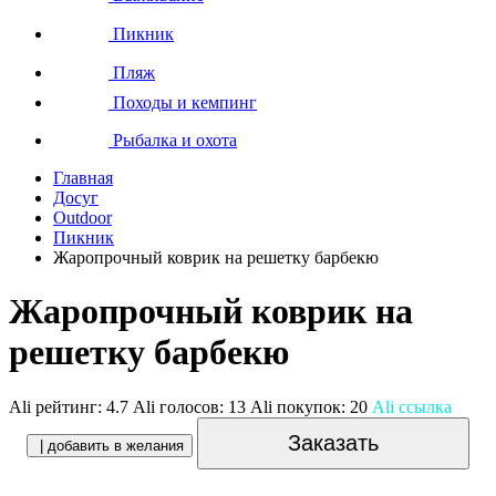
Пикник
Пляж
Походы и кемпинг
Рыбалка и охота
Главная
Досуг
Outdoor
Пикник
Жаропрочный коврик на решетку барбекю
Жаропрочный коврик на
решетку барбекю
Ali рейтинг:
4.7
Ali голосов:
13
Ali покупок:
20
Ali ссылка
Заказать
| добавить в желания