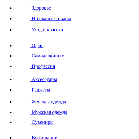
Здоровье
Интимные товары
Уход и красота
Офис
Самоделкиным
Профессия
Аксессуары
Гаджеты
Женская одежда
Мужская одежда
Сувениры
Выживание