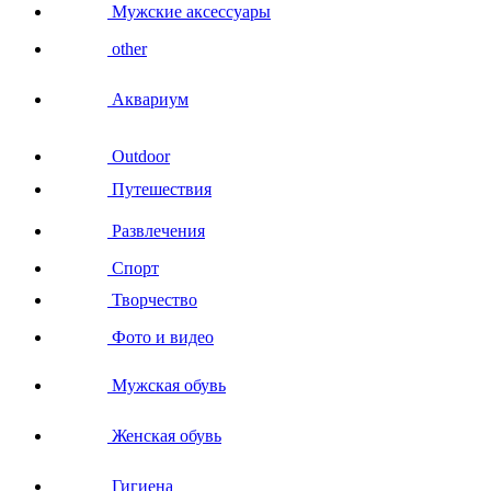
Мужские аксессуары
other
Аквариум
Outdoor
Путешествия
Развлечения
Спорт
Творчество
Фото и видео
Мужская обувь
Женская обувь
Гигиена