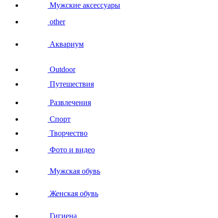
Мужские аксессуары
other
Аквариум
Outdoor
Путешествия
Развлечения
Спорт
Творчество
Фото и видео
Мужская обувь
Женская обувь
Гигиена