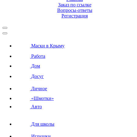
Заказ по ссылке
Вопросы-ответы
Регистрация
Маски в Крыму
Работа
Дом
Досуг
Личное
«Шмотки»
Авто
Для школы
Игрушки