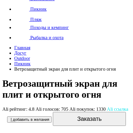
Пикник
Пляж
Походы и кемпинг
Рыбалка и охота
Главная
Досуг
Outdoor
Пикник
Ветрозащитный экран для плит и открытого огня
Ветрозащитный экран для
плит и открытого огня
Ali рейтинг:
4.8
Ali голосов:
705
Ali покупок:
1330
Ali ссылка
Заказать
| добавить в желания