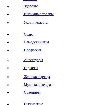
Здоровье
Интимные товары
Уход и красота
Офис
Самоделкиным
Профессия
Аксессуары
Гаджеты
Женская одежда
Мужская одежда
Сувениры
Выживание