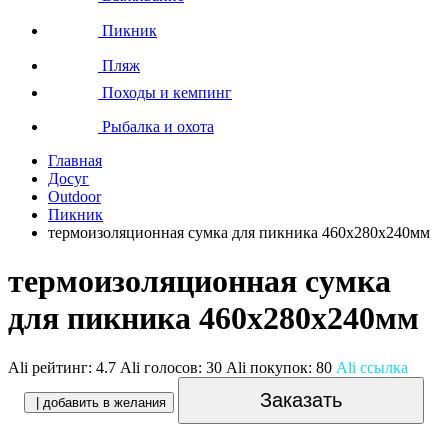
Пикник
Пляж
Походы и кемпинг
Рыбалка и охота
Главная
Досуг
Outdoor
Пикник
термоизоляционная сумка для пикника 460x280x240мм
термоизоляционная сумка
для пикника 460x280x240мм
Ali рейтинг:
4.7
Ali голосов:
30
Ali покупок:
80
Ali ссылка
Заказать
| добавить в желания