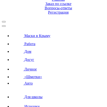
Заказ по ссылке
Вопросы-ответы
Регистрация
Маски в Крыму
Работа
Дом
Досуг
Личное
«Шмотки»
Авто
Для школы
Игрушки