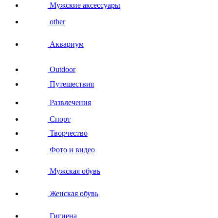
Мужские аксессуары
other
Аквариум
Outdoor
Путешествия
Развлечения
Спорт
Творчество
Фото и видео
Мужская обувь
Женская обувь
Гигиена