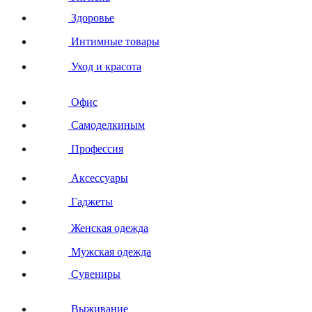
Здоровье
Интимные товары
Уход и красота
Офис
Самоделкиным
Профессия
Аксессуары
Гаджеты
Женская одежда
Мужская одежда
Сувениры
Выживание