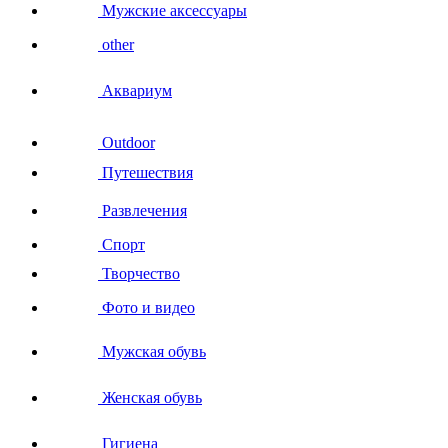
Мужские аксессуары
other
Аквариум
Outdoor
Путешествия
Развлечения
Спорт
Творчество
Фото и видео
Мужская обувь
Женская обувь
Гигиена