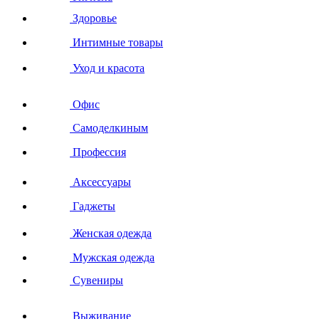
Здоровье
Интимные товары
Уход и красота
Офис
Самоделкиным
Профессия
Аксессуары
Гаджеты
Женская одежда
Мужская одежда
Сувениры
Выживание