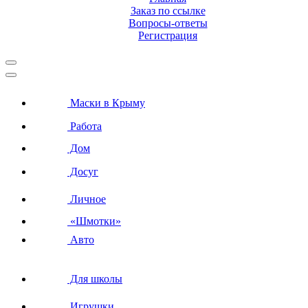
Заказ по ссылке
Вопросы-ответы
Регистрация
Маски в Крыму
Работа
Дом
Досуг
Личное
«Шмотки»
Авто
Для школы
Игрушки