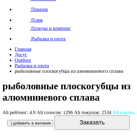
Пикник
Пляж
Походы и кемпинг
Рыбалка и охота
Главная
Досуг
Outdoor
Рыбалка и охота
рыболовные плоскогубцы из алюминиевого сплава
рыболовные плоскогубцы из
алюминиевого сплава
Ali рейтинг:
4.9
Ali голосов:
1296
Ali покупок:
2534
Ali ссылка
Заказать
| добавить в желания