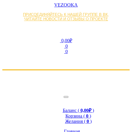
VEZOOKA
ПРИСОЕДИНЯЙТЕСЬ К НАШЕЙ ГРУППЕ В ВК,
ЧИТАЙТЕ НОВОСТИ И ОТЗЫВЫ О ПРОЕКТЕ
0,00₽
0
0
Баланс (
0,00₽
)
Корзина (
0
)
Желания (
0
)
Главная