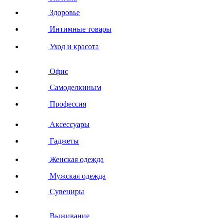
Здоровье
Интимные товары
Уход и красота
Офис
Самоделкиным
Профессия
Аксессуары
Гаджеты
Женская одежда
Мужская одежда
Сувениры
Выживание