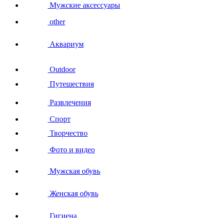
Мужские аксессуары
other
Аквариум
Outdoor
Путешествия
Развлечения
Спорт
Творчество
Фото и видео
Мужская обувь
Женская обувь
Гигиена