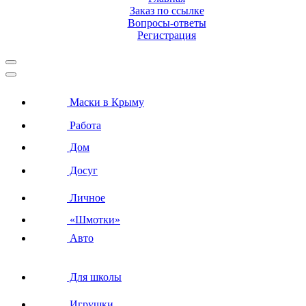
Заказ по ссылке
Вопросы-ответы
Регистрация
Маски в Крыму
Работа
Дом
Досуг
Личное
«Шмотки»
Авто
Для школы
Игрушки