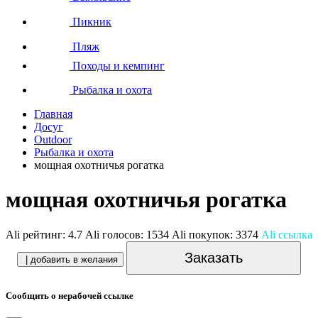
Пикник
Пляж
Походы и кемпинг
Рыбалка и охота
Главная
Досуг
Outdoor
Рыбалка и охота
мощная охотничья рогатка
мощная охотничья рогатка
Ali рейтинг:
4.7
Ali голосов:
1534
Ali покупок:
3374
Ali ссылка
Заказать
| добавить в желания
Сообщить о нерабочей ссылке