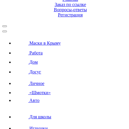
Заказ по ссылке
Вопросы-ответы
Регистрация
Маски в Крыму
Работа
Дом
Досуг
Личное
«Шмотки»
Авто
Для школы
Игрушки