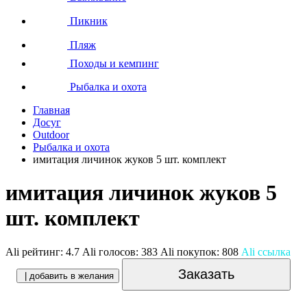
Пикник
Пляж
Походы и кемпинг
Рыбалка и охота
Главная
Досуг
Outdoor
Рыбалка и охота
имитация личинок жуков 5 шт. комплект
имитация личинок жуков 5
шт. комплект
Ali рейтинг:
4.7
Ali голосов:
383
Ali покупок:
808
Ali ссылка
Заказать
| добавить в желания