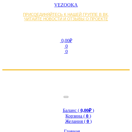
VEZOOKA
ПРИСОЕДИНЯЙТЕСЬ К НАШЕЙ ГРУППЕ В ВК,
ЧИТАЙТЕ НОВОСТИ И ОТЗЫВЫ О ПРОЕКТЕ
0,00₽
0
0
Баланс (
0,00₽
)
Корзина (
0
)
Желания (
0
)
Главная