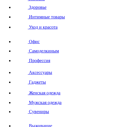
Здоровье
Интимные товары
Уход и красота
Офис
Самоделкиным
Профессия
Аксессуары
Гаджеты
Женская одежда
Мужская одежда
Сувениры
Выживание