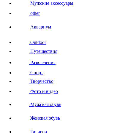
Мужские аксессуары
other
Аквариум
Outdoor
Путешествия
Развлечения
Спорт
Творчество
Фото и видео
Мужская обувь
Женская обувь
Гигиена