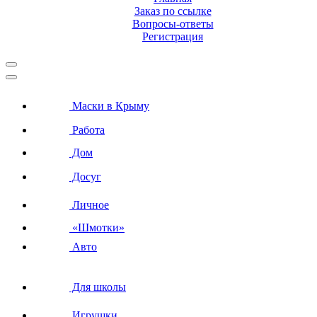
Заказ по ссылке
Вопросы-ответы
Регистрация
Маски в Крыму
Работа
Дом
Досуг
Личное
«Шмотки»
Авто
Для школы
Игрушки