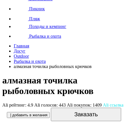
Пикник
Пляж
Походы и кемпинг
Рыбалка и охота
Главная
Досуг
Outdoor
Рыбалка и охота
алмазная точилка рыболовных крючков
алмазная точилка
рыболовных крючков
Ali рейтинг:
4.9
Ali голосов:
443
Ali покупок:
1409
Ali ссылка
Заказать
| добавить в желания