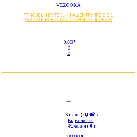
VEZOOKA
ПРИСОЕДИНЯЙТЕСЬ К НАШЕЙ ГРУППЕ В ВК,
ЧИТАЙТЕ НОВОСТИ И ОТЗЫВЫ О ПРОЕКТЕ
0,00₽
0
0
Баланс (
0,00₽
)
Корзина (
0
)
Желания (
0
)
Главная