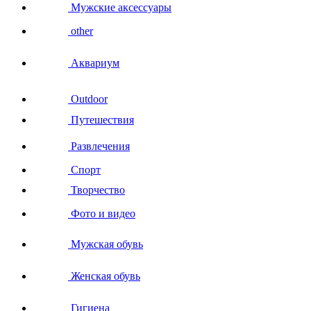
Мужские аксессуары
other
Аквариум
Outdoor
Путешествия
Развлечения
Спорт
Творчество
Фото и видео
Мужская обувь
Женская обувь
Гигиена