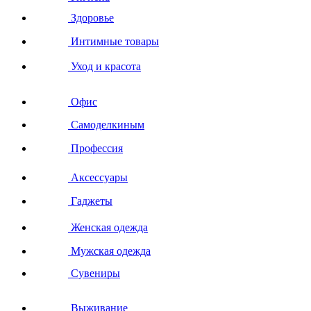
Здоровье
Интимные товары
Уход и красота
Офис
Самоделкиным
Профессия
Аксессуары
Гаджеты
Женская одежда
Мужская одежда
Сувениры
Выживание