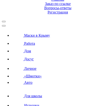
Заказ по ссылке
Вопросы-ответы
Регистрация
Маски в Крыму
Работа
Дом
Досуг
Личное
«Шмотки»
Авто
Для школы
Игрушки