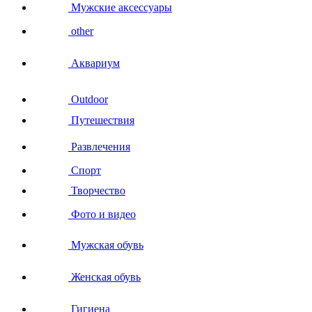
Мужские аксессуары
other
Аквариум
Outdoor
Путешествия
Развлечения
Спорт
Творчество
Фото и видео
Мужская обувь
Женская обувь
Гигиена