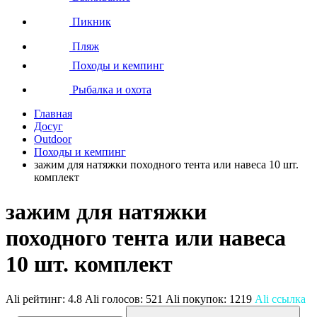
Пикник
Пляж
Походы и кемпинг
Рыбалка и охота
Главная
Досуг
Outdoor
Походы и кемпинг
зажим для натяжки походного тента или навеса 10 шт.
комплект
зажим для натяжки
походного тента или навеса
10 шт. комплект
Ali рейтинг:
4.8
Ali голосов:
521
Ali покупок:
1219
Ali ссылка