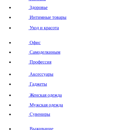
Здоровье
Интимные товары
Уход и красота
Офис
Самоделкиным
Профессия
Аксессуары
Гаджеты
Женская одежда
Мужская одежда
Сувениры
Выживание