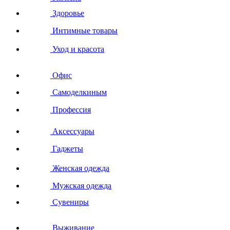
Здоровье
Интимные товары
Уход и красота
Офис
Самоделкиным
Профессия
Аксессуары
Гаджеты
Женская одежда
Мужская одежда
Сувениры
Выживание