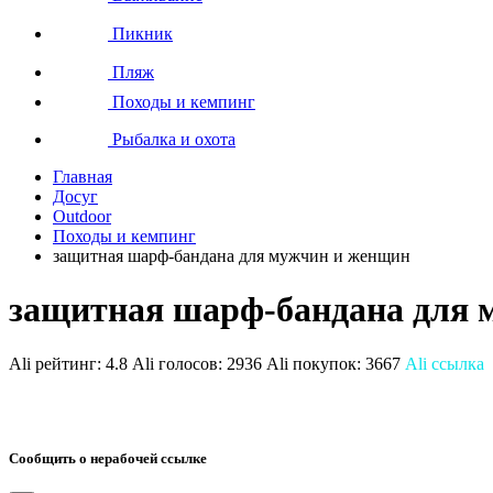
Пикник
Пляж
Походы и кемпинг
Рыбалка и охота
Главная
Досуг
Outdoor
Походы и кемпинг
защитная шарф-бандана для мужчин и женщин
защитная шарф-бандана для 
Ali рейтинг:
4.8
Ali голосов:
2936
Ali покупок:
3667
Ali ссылка
Сообщить о нерабочей ссылке