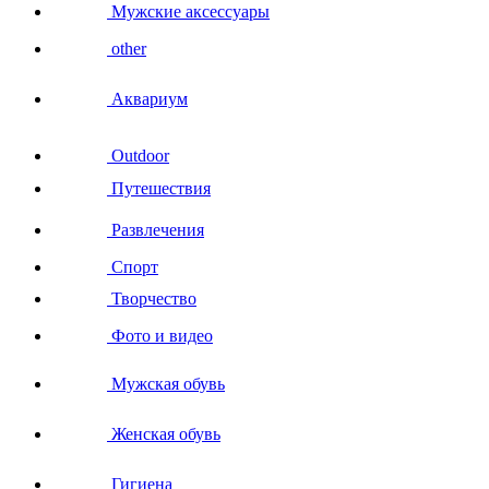
Мужские аксессуары
other
Аквариум
Outdoor
Путешествия
Развлечения
Спорт
Творчество
Фото и видео
Мужская обувь
Женская обувь
Гигиена