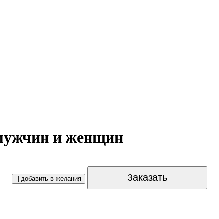
мужчин и женщин
Заказать
| добавить в желания