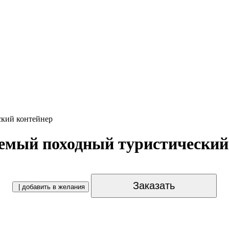
кий контейнер
емый походный туристический
Заказать
| добавить в желания