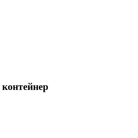
 контейнер