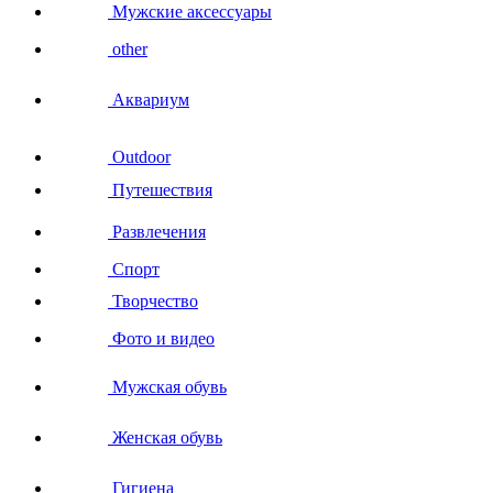
Мужские аксессуары
other
Аквариум
Outdoor
Путешествия
Развлечения
Спорт
Творчество
Фото и видео
Мужская обувь
Женская обувь
Гигиена