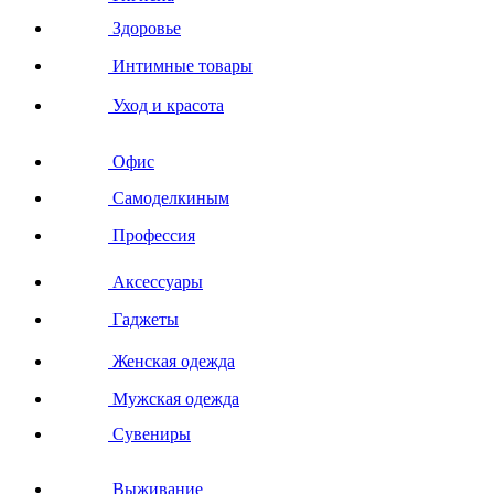
Здоровье
Интимные товары
Уход и красота
Офис
Самоделкиным
Профессия
Аксессуары
Гаджеты
Женская одежда
Мужская одежда
Сувениры
Выживание