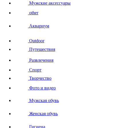
Мужские аксессуары
other
Аквариум
Outdoor
Путешествия
Развлечения
Спорт
Творчество
Фото и видео
Мужская обувь
Женская обувь
Гигиена