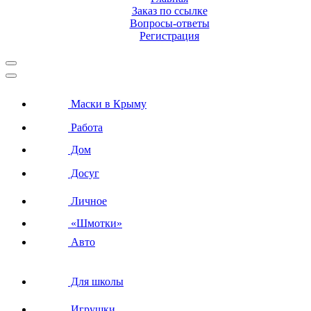
Заказ по ссылке
Вопросы-ответы
Регистрация
Маски в Крыму
Работа
Дом
Досуг
Личное
«Шмотки»
Авто
Для школы
Игрушки