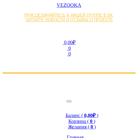
VEZOOKA
ПРИСОЕДИНЯЙТЕСЬ К НАШЕЙ ГРУППЕ В ВК,
ЧИТАЙТЕ НОВОСТИ И ОТЗЫВЫ О ПРОЕКТЕ
0,00₽
0
0
Баланс (
0,00₽
)
Корзина (
0
)
Желания (
0
)
Главная