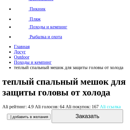
Пикник
Пляж
Походы и кемпинг
Рыбалка и охота
Главная
Досуг
Outdoor
Походы и кемпинг
теплый спальный мешок для защиты головы от холода
теплый спальный мешок для
защиты головы от холода
Ali рейтинг:
4.9
Ali голосов:
64
Ali покупок:
167
Ali ссылка
Заказать
| добавить в желания