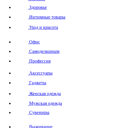
Здоровье
Интимные товары
Уход и красота
Офис
Самоделкиным
Профессия
Аксессуары
Гаджеты
Женская одежда
Мужская одежда
Сувениры
Выживание