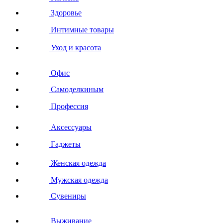
Здоровье
Интимные товары
Уход и красота
Офис
Самоделкиным
Профессия
Аксессуары
Гаджеты
Женская одежда
Мужская одежда
Сувениры
Выживание