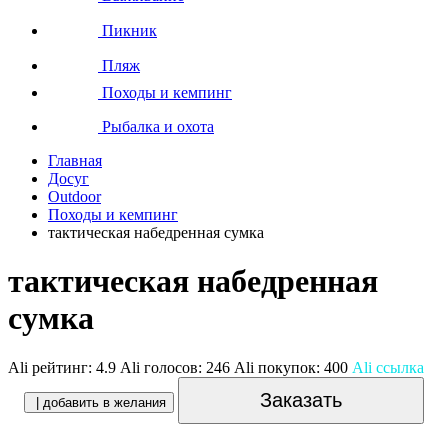
Пикник
Пляж
Походы и кемпинг
Рыбалка и охота
Главная
Досуг
Outdoor
Походы и кемпинг
тактическая набедренная сумка
тактическая набедренная
сумка
Ali рейтинг:
4.9
Ali голосов:
246
Ali покупок:
400
Ali ссылка
Заказать
| добавить в желания