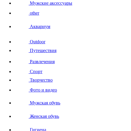
Мужские аксессуары
other
Аквариум
Outdoor
Путешествия
Развлечения
Спорт
Творчество
Фото и видео
Мужская обувь
Женская обувь
Гигиена