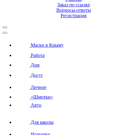
Заказ по ссылке
Вопросы-ответы
Регистрация
Маски в Крыму
Работа
Дом
Досуг
Личное
«Шмотки»
Авто
Для школы
Игрушки