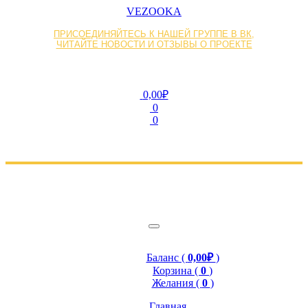
VEZOOKA
ПРИСОЕДИНЯЙТЕСЬ К НАШЕЙ ГРУППЕ В ВК,
ЧИТАЙТЕ НОВОСТИ И ОТЗЫВЫ О ПРОЕКТЕ
0,00₽
0
0
Баланс (
0,00₽
)
Корзина (
0
)
Желания (
0
)
Главная