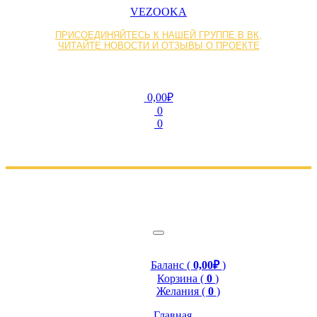
VEZOOKA
ПРИСОЕДИНЯЙТЕСЬ К НАШЕЙ ГРУППЕ В ВК,
ЧИТАЙТЕ НОВОСТИ И ОТЗЫВЫ О ПРОЕКТЕ
0,00₽
0
0
Баланс (
0,00₽
)
Корзина (
0
)
Желания (
0
)
Главная