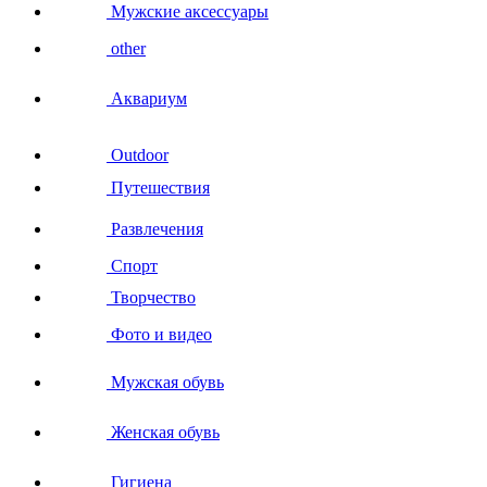
Мужские аксессуары
other
Аквариум
Outdoor
Путешествия
Развлечения
Спорт
Творчество
Фото и видео
Мужская обувь
Женская обувь
Гигиена