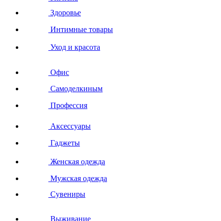
Здоровье
Интимные товары
Уход и красота
Офис
Самоделкиным
Профессия
Аксессуары
Гаджеты
Женская одежда
Мужская одежда
Сувениры
Выживание