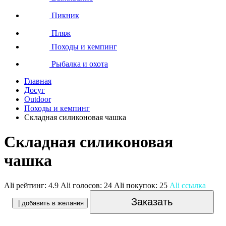
Пикник
Пляж
Походы и кемпинг
Рыбалка и охота
Главная
Досуг
Outdoor
Походы и кемпинг
Складная силиконовая чашка
Складная силиконовая
чашка
Ali рейтинг:
4.9
Ali голосов:
24
Ali покупок:
25
Ali ссылка
Заказать
| добавить в желания