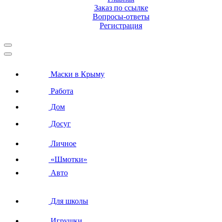
Заказ по ссылке
Вопросы-ответы
Регистрация
Маски в Крыму
Работа
Дом
Досуг
Личное
«Шмотки»
Авто
Для школы
Игрушки