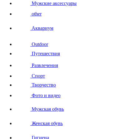
Мужские аксессуары
other
Аквариум
Outdoor
Путешествия
Развлечения
Спорт
Творчество
Фото и видео
Мужская обувь
Женская обувь
Гигиена