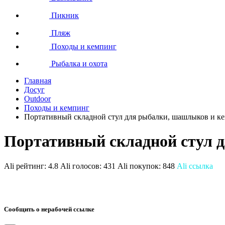
Пикник
Пляж
Походы и кемпинг
Рыбалка и охота
Главная
Досуг
Outdoor
Походы и кемпинг
Портативный складной стул для рыбалки, шашлыков и к
Портативный складной стул 
Ali рейтинг:
4.8
Ali голосов:
431
Ali покупок:
848
Ali ссылка
Сообщить о нерабочей ссылке