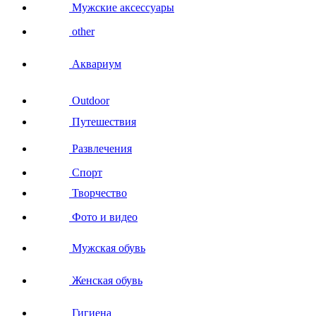
Мужские аксессуары
other
Аквариум
Outdoor
Путешествия
Развлечения
Спорт
Творчество
Фото и видео
Мужская обувь
Женская обувь
Гигиена