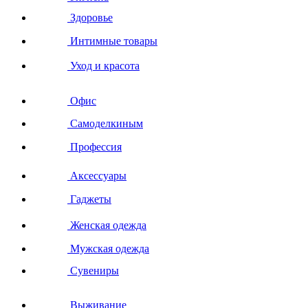
Здоровье
Интимные товары
Уход и красота
Офис
Самоделкиным
Профессия
Аксессуары
Гаджеты
Женская одежда
Мужская одежда
Сувениры
Выживание