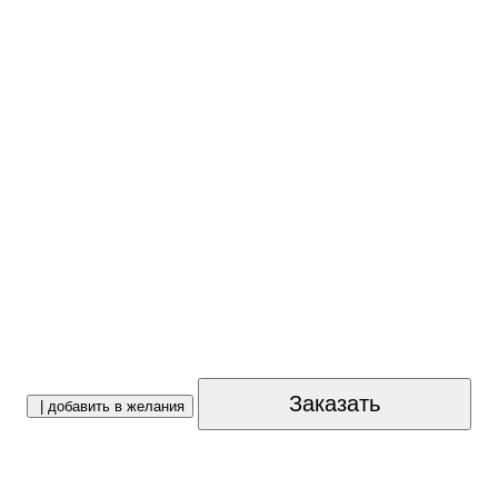
Заказать
| добавить в желания