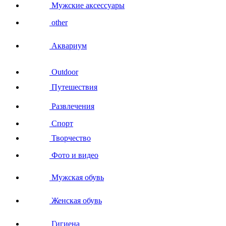
Мужские аксессуары
other
Аквариум
Outdoor
Путешествия
Развлечения
Спорт
Творчество
Фото и видео
Мужская обувь
Женская обувь
Гигиена