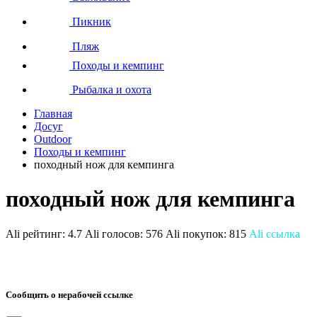
Пикник
Пляж
Походы и кемпинг
Рыбалка и охота
Главная
Досуг
Outdoor
Походы и кемпинг
походный нож для кемпинга
походный нож для кемпинга
Ali рейтинг:
4.7
Ali голосов:
576
Ali покупок:
815
Ali ссылка
Сообщить о нерабочей ссылке