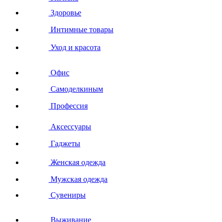
Здоровье
Интимные товары
Уход и красота
Офис
Самоделкиным
Профессия
Аксессуары
Гаджеты
Женская одежда
Мужская одежда
Сувениры
Выживание