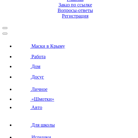
Заказ по ссылке
Вопросы-ответы
Регистрация
Маски в Крыму
Работа
Дом
Досуг
Личное
«Шмотки»
Авто
Для школы
Игрушки