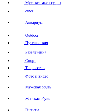
Мужские аксессуары
other
Аквариум
Outdoor
Путешествия
Развлечения
Спорт
Творчество
Фото и видео
Мужская обувь
Женская обувь
Гигиена