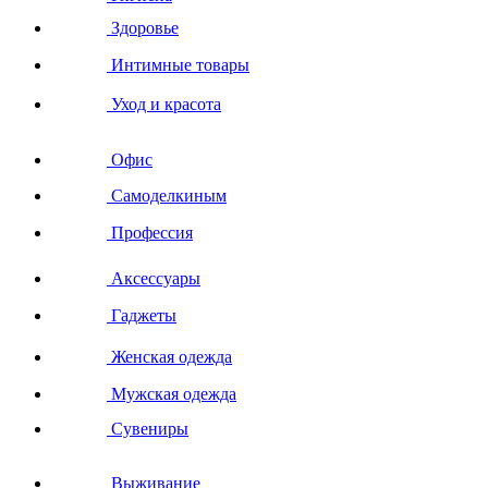
Здоровье
Интимные товары
Уход и красота
Офис
Самоделкиным
Профессия
Аксессуары
Гаджеты
Женская одежда
Мужская одежда
Сувениры
Выживание