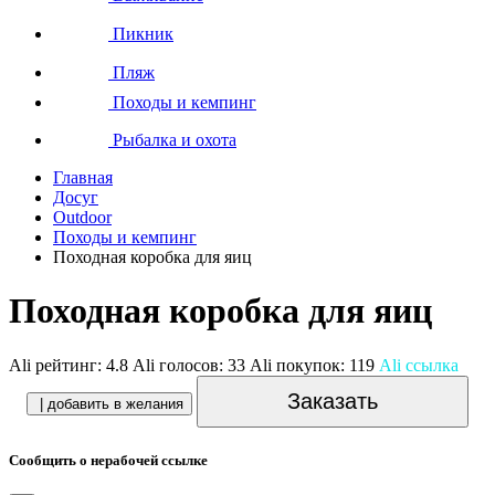
Пикник
Пляж
Походы и кемпинг
Рыбалка и охота
Главная
Досуг
Outdoor
Походы и кемпинг
Походная коробка для яиц
Походная коробка для яиц
Ali рейтинг:
4.8
Ali голосов:
33
Ali покупок:
119
Ali ссылка
Заказать
| добавить в желания
Сообщить о нерабочей ссылке