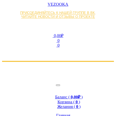
VEZOOKA
ПРИСОЕДИНЯЙТЕСЬ К НАШЕЙ ГРУППЕ В ВК,
ЧИТАЙТЕ НОВОСТИ И ОТЗЫВЫ О ПРОЕКТЕ
0,00₽
0
0
Баланс (
0,00₽
)
Корзина (
0
)
Желания (
0
)
Главная