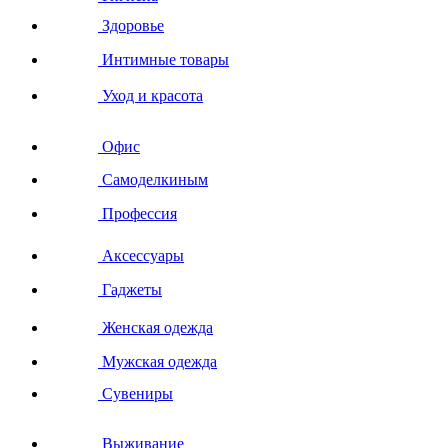
Здоровье
Интимные товары
Уход и красота
Офис
Самоделкиным
Профессия
Аксессуары
Гаджеты
Женская одежда
Мужская одежда
Сувениры
Выживание