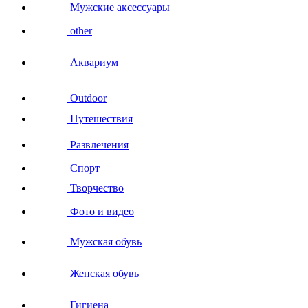
Мужские аксессуары
other
Аквариум
Outdoor
Путешествия
Развлечения
Спорт
Творчество
Фото и видео
Мужская обувь
Женская обувь
Гигиена