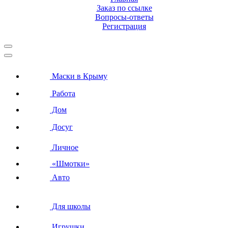
Заказ по ссылке
Вопросы-ответы
Регистрация
Маски в Крыму
Работа
Дом
Досуг
Личное
«Шмотки»
Авто
Для школы
Игрушки