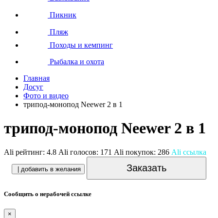
Пикник
Пляж
Походы и кемпинг
Рыбалка и охота
Главная
Досуг
Фото и видео
трипод-монопод Neewer 2 в 1
трипод-монопод Neewer 2 в 1
Ali рейтинг:
4.8
Ali голосов:
171
Ali покупок:
286
Ali ссылка
Заказать
| добавить в желания
Сообщить о нерабочей ссылке
×