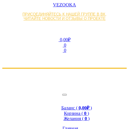
VEZOOKA
ПРИСОЕДИНЯЙТЕСЬ К НАШЕЙ ГРУППЕ В ВК,
ЧИТАЙТЕ НОВОСТИ И ОТЗЫВЫ О ПРОЕКТЕ
0,00₽
0
0
Баланс (
0,00₽
)
Корзина (
0
)
Желания (
0
)
Главная