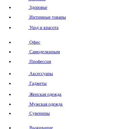
Здоровье
Интимные товары
Уход и красота
Офис
Самоделкиным
Профессия
Аксессуары
Гаджеты
Женская одежда
Мужская одежда
Сувениры
Выживание