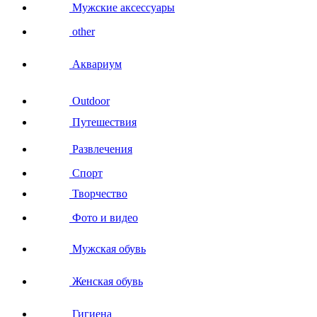
Мужские аксессуары
other
Аквариум
Outdoor
Путешествия
Развлечения
Спорт
Творчество
Фото и видео
Мужская обувь
Женская обувь
Гигиена