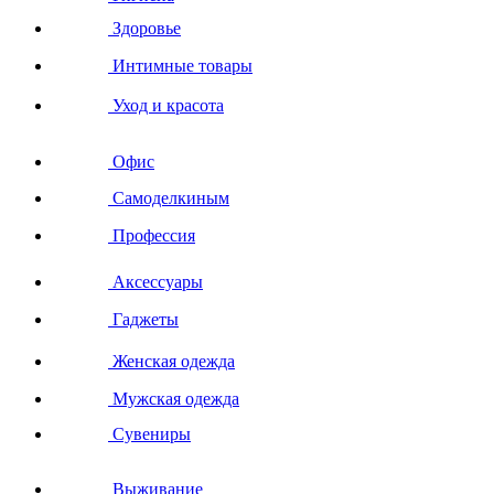
Здоровье
Интимные товары
Уход и красота
Офис
Самоделкиным
Профессия
Аксессуары
Гаджеты
Женская одежда
Мужская одежда
Сувениры
Выживание