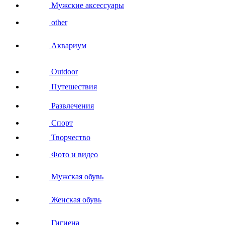
Мужские аксессуары
other
Аквариум
Outdoor
Путешествия
Развлечения
Спорт
Творчество
Фото и видео
Мужская обувь
Женская обувь
Гигиена