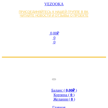
VEZOOKA
ПРИСОЕДИНЯЙТЕСЬ К НАШЕЙ ГРУППЕ В ВК,
ЧИТАЙТЕ НОВОСТИ И ОТЗЫВЫ О ПРОЕКТЕ
0,00₽
0
0
Баланс (
0,00₽
)
Корзина (
0
)
Желания (
0
)
Главная