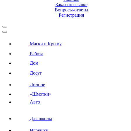
Заказ по ссылке
Вопросы-ответы
Регистрация
Маски в Крыму
Работа
Дом
Досуг
Личное
«Шмотки»
Авто
Для школы
Игрушки