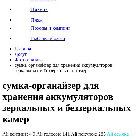
Пикник
Пляж
Походы и кемпинг
Рыбалка и охота
Главная
Досуг
Фото и видео
сумка-органайзер для хранения аккумуляторов
зеркальных и беззеркальных камер
сумка-органайзер для
хранения аккумуляторов
зеркальных и беззеркальных
камер
Ali рейтинг:
4.9
Ali голосов:
141
Ali покупок:
285
Ali ссылка