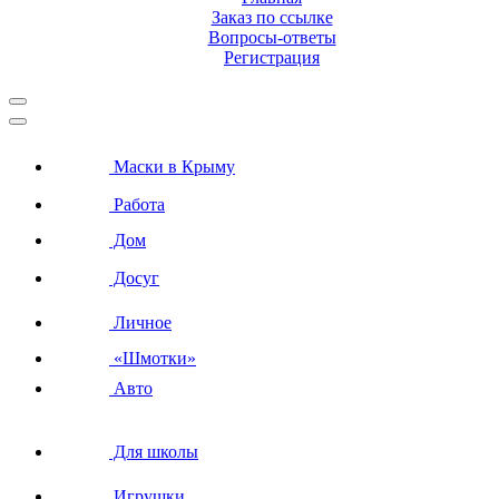
Заказ по ссылке
Вопросы-ответы
Регистрация
Маски в Крыму
Работа
Дом
Досуг
Личное
«Шмотки»
Авто
Для школы
Игрушки