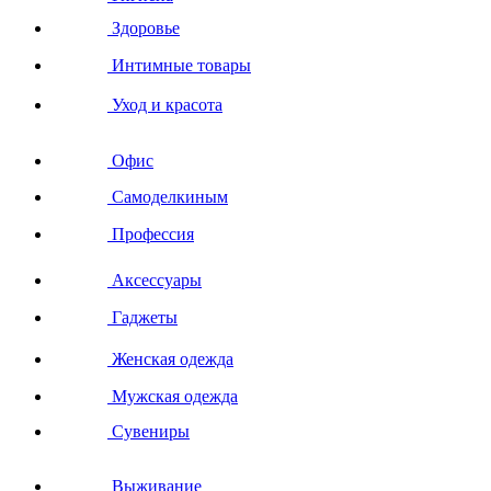
Здоровье
Интимные товары
Уход и красота
Офис
Самоделкиным
Профессия
Аксессуары
Гаджеты
Женская одежда
Мужская одежда
Сувениры
Выживание