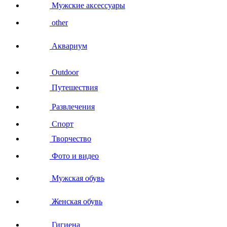
Мужские аксессуары
other
Аквариум
Outdoor
Путешествия
Развлечения
Спорт
Творчество
Фото и видео
Мужская обувь
Женская обувь
Гигиена