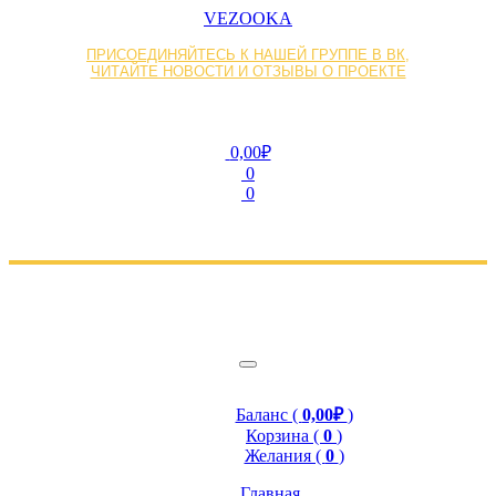
VEZOOKA
ПРИСОЕДИНЯЙТЕСЬ К НАШЕЙ ГРУППЕ В ВК,
ЧИТАЙТЕ НОВОСТИ И ОТЗЫВЫ О ПРОЕКТЕ
0,00₽
0
0
Баланс (
0,00₽
)
Корзина (
0
)
Желания (
0
)
Главная