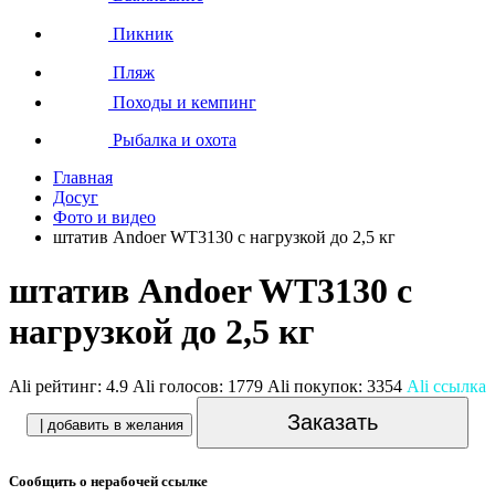
Пикник
Пляж
Походы и кемпинг
Рыбалка и охота
Главная
Досуг
Фото и видео
штатив Andoer WT3130 с нагрузкой до 2,5 кг
штатив Andoer WT3130 с
нагрузкой до 2,5 кг
Ali рейтинг:
4.9
Ali голосов:
1779
Ali покупок:
3354
Ali ссылка
Заказать
| добавить в желания
Сообщить о нерабочей ссылке