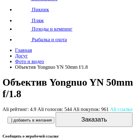
Пикник
Пляж
Походы и кемпинг
Рыбалка и охота
Главная
Досуг
Фото и видео
Объектив Yongnuo YN 50mm f/1.8
Объектив Yongnuo YN 50mm
f/1.8
Ali рейтинг:
4.9
Ali голосов:
544
Ali покупок:
961
Ali ссылка
Заказать
| добавить в желания
Сообщить о нерабочей ссылке