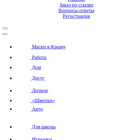
Заказ по ссылке
Вопросы-ответы
Регистрация
Маски в Крыму
Работа
Дом
Досуг
Личное
«Шмотки»
Авто
Для школы
Игрушки