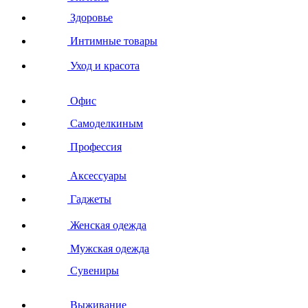
Здоровье
Интимные товары
Уход и красота
Офис
Самоделкиным
Профессия
Аксессуары
Гаджеты
Женская одежда
Мужская одежда
Сувениры
Выживание