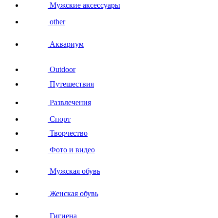
Мужские аксессуары
other
Аквариум
Outdoor
Путешествия
Развлечения
Спорт
Творчество
Фото и видео
Мужская обувь
Женская обувь
Гигиена