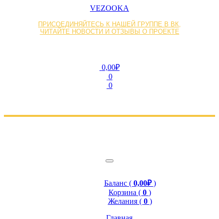
VEZOOKA
ПРИСОЕДИНЯЙТЕСЬ К НАШЕЙ ГРУППЕ В ВК,
ЧИТАЙТЕ НОВОСТИ И ОТЗЫВЫ О ПРОЕКТЕ
0,00₽
0
0
Баланс (
0,00₽
)
Корзина (
0
)
Желания (
0
)
Главная