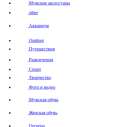
Мужские аксессуары
other
Аквариум
Outdoor
Путешествия
Развлечения
Спорт
Творчество
Фото и видео
Мужская обувь
Женская обувь
Гигиена