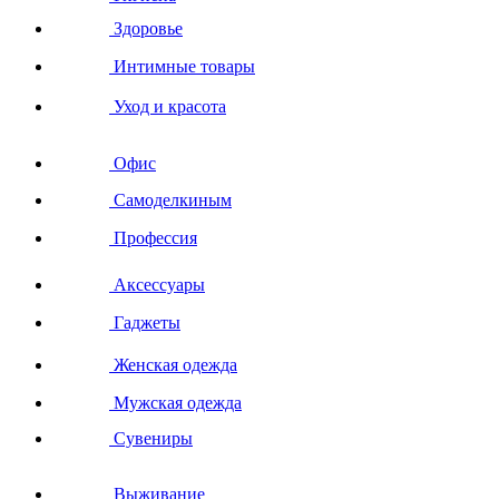
Здоровье
Интимные товары
Уход и красота
Офис
Самоделкиным
Профессия
Аксессуары
Гаджеты
Женская одежда
Мужская одежда
Сувениры
Выживание