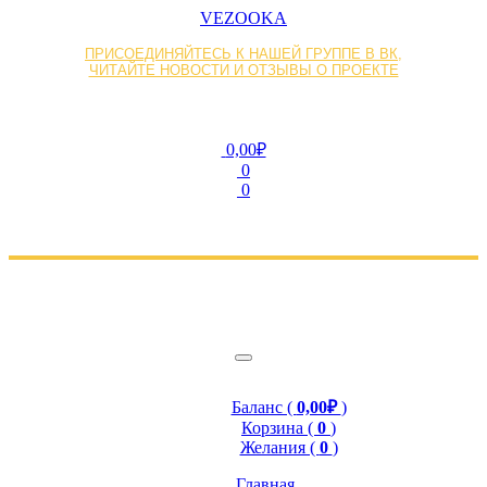
VEZOOKA
ПРИСОЕДИНЯЙТЕСЬ К НАШЕЙ ГРУППЕ В ВК,
ЧИТАЙТЕ НОВОСТИ И ОТЗЫВЫ О ПРОЕКТЕ
0,00₽
0
0
Баланс (
0,00₽
)
Корзина (
0
)
Желания (
0
)
Главная