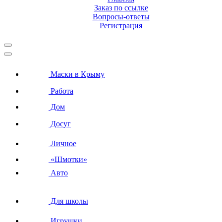
Заказ по ссылке
Вопросы-ответы
Регистрация
Маски в Крыму
Работа
Дом
Досуг
Личное
«Шмотки»
Авто
Для школы
Игрушки