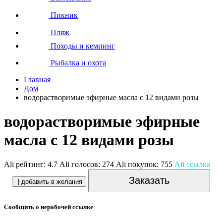
Пикник
Пляж
Походы и кемпинг
Рыбалка и охота
Главная
Дом
водорастворимые эфирные масла с 12 видами розы
водорастворимые эфирные
масла с 12 видами розы
Ali рейтинг:
4.7
Ali голосов:
274
Ali покупок:
755
Ali ссылка
Заказать
| добавить в желания
Сообщить о нерабочей ссылке