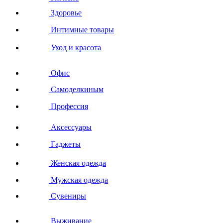
Здоровье
Интимные товары
Уход и красота
Офис
Самоделкиным
Профессия
Аксессуары
Гаджеты
Женская одежда
Мужская одежда
Сувениры
Выживание