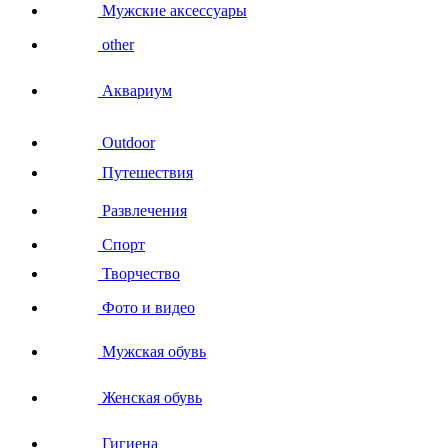
Мужские аксессуары
other
Аквариум
Outdoor
Путешествия
Развлечения
Спорт
Творчество
Фото и видео
Мужская обувь
Женская обувь
Гигиена