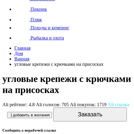
Пикник
Пляж
Походы и кемпинг
Рыбалка и охота
Главная
Дом
Ванная
угловые крепежи с крючками на присосках
угловые крепежи с крючками
на присосках
Ali рейтинг:
4.8
Ali голосов:
705
Ali покупок:
1719
Ali ссылка
Заказать
| добавить в желания
Сообщить о нерабочей ссылке