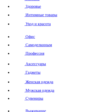
Здоровье
Интимные товары
Уход и красота
Офис
Самоделкиным
Профессия
Аксессуары
Гаджеты
Женская одежда
Мужская одежда
Сувениры
Выживание