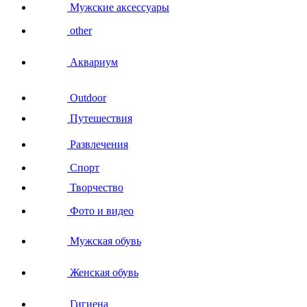
Мужские аксессуары
other
Аквариум
Outdoor
Путешествия
Развлечения
Спорт
Творчество
Фото и видео
Мужская обувь
Женская обувь
Гигиена