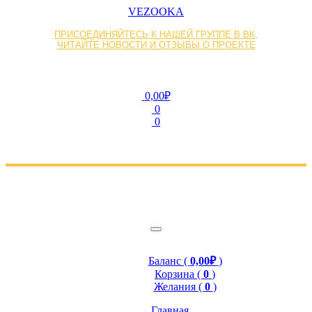
VEZOOKA
ПРИСОЕДИНЯЙТЕСЬ К НАШЕЙ ГРУППЕ В ВК,
ЧИТАЙТЕ НОВОСТИ И ОТЗЫВЫ О ПРОЕКТЕ
0,00₽
0
0
Баланс (
0,00₽
)
Корзина (
0
)
Желания (
0
)
Главная