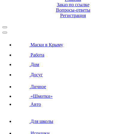
Заказ по ссылке
Вопросы-ответы
Регистрация
Маски в Крыму
Работа
Дом
Досуг
Личное
«Шмотки»
Авто
Для школы
Игрушки