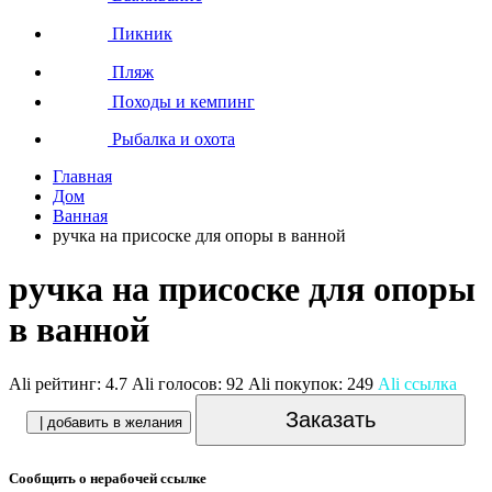
Пикник
Пляж
Походы и кемпинг
Рыбалка и охота
Главная
Дом
Ванная
ручка на присоске для опоры в ванной
ручка на присоске для опоры
в ванной
Ali рейтинг:
4.7
Ali голосов:
92
Ali покупок:
249
Ali ссылка
Заказать
| добавить в желания
Сообщить о нерабочей ссылке