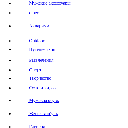
Мужские аксессуары
other
Аквариум
Outdoor
Путешествия
Развлечения
Спорт
Творчество
Фото и видео
Мужская обувь
Женская обувь
Гигиена