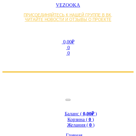
VEZOOKA
ПРИСОЕДИНЯЙТЕСЬ К НАШЕЙ ГРУППЕ В ВК,
ЧИТАЙТЕ НОВОСТИ И ОТЗЫВЫ О ПРОЕКТЕ
0,00₽
0
0
Баланс (
0,00₽
)
Корзина (
0
)
Желания (
0
)
Главная