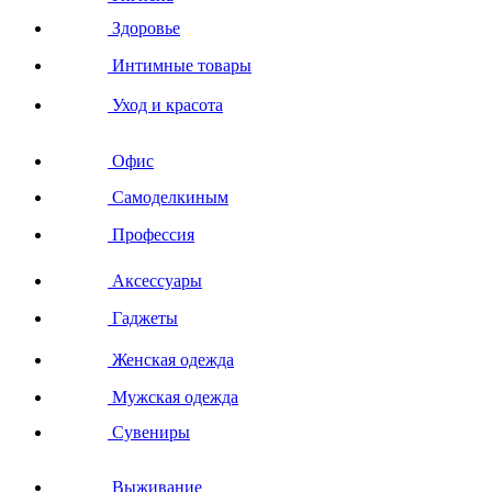
Здоровье
Интимные товары
Уход и красота
Офис
Самоделкиным
Профессия
Аксессуары
Гаджеты
Женская одежда
Мужская одежда
Сувениры
Выживание