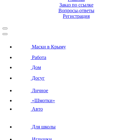
Заказ по ссылке
Вопросы-ответы
Регистрация
Маски в Крыму
Работа
Дом
Досуг
Личное
«Шмотки»
Авто
Для школы
Игрушки