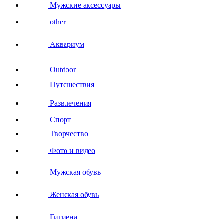
Мужские аксессуары
other
Аквариум
Outdoor
Путешествия
Развлечения
Спорт
Творчество
Фото и видео
Мужская обувь
Женская обувь
Гигиена