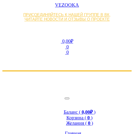
VEZOOKA
ПРИСОЕДИНЯЙТЕСЬ К НАШЕЙ ГРУППЕ В ВК,
ЧИТАЙТЕ НОВОСТИ И ОТЗЫВЫ О ПРОЕКТЕ
0,00₽
0
0
Баланс (
0,00₽
)
Корзина (
0
)
Желания (
0
)
Главная