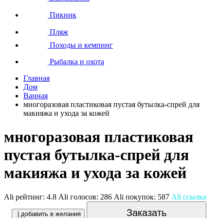
Пикник
Пляж
Походы и кемпинг
Рыбалка и охота
Главная
Дом
Ванная
многоразовая пластиковая пустая бутылка-спрей для
макияжа и ухода за кожей
многоразовая пластиковая
пустая бутылка-спрей для
макияжа и ухода за кожей
Ali рейтинг:
4.8
Ali голосов:
286
Ali покупок:
587
Ali ссылка
Заказать
| добавить в желания