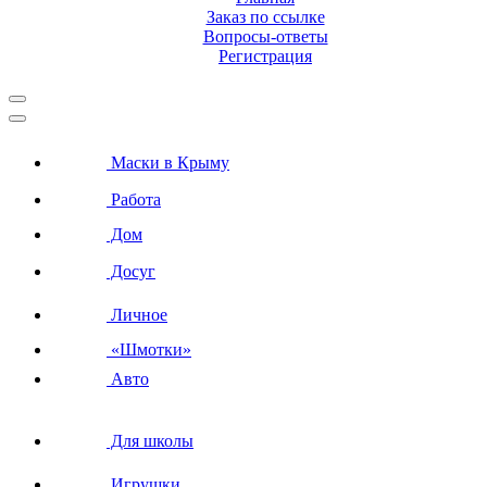
Заказ по ссылке
Вопросы-ответы
Регистрация
Маски в Крыму
Работа
Дом
Досуг
Личное
«Шмотки»
Авто
Для школы
Игрушки