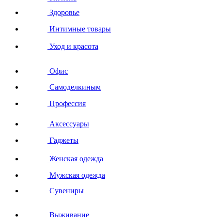
Здоровье
Интимные товары
Уход и красота
Офис
Самоделкиным
Профессия
Аксессуары
Гаджеты
Женская одежда
Мужская одежда
Сувениры
Выживание