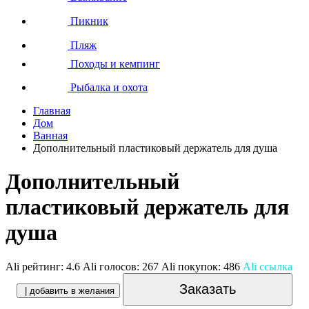
Пикник
Пляж
Походы и кемпинг
Рыбалка и охота
Главная
Дом
Ванная
Дополнительный пластиковый держатель для душа
Дополнительный
пластиковый держатель для
душа
Ali рейтинг:
4.6
Ali голосов:
267
Ali покупок:
486
Ali ссылка
Заказать
| добавить в желания