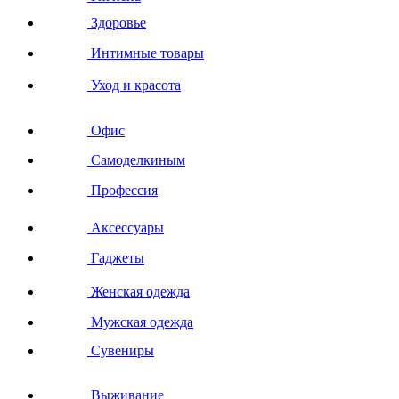
Здоровье
Интимные товары
Уход и красота
Офис
Самоделкиным
Профессия
Аксессуары
Гаджеты
Женская одежда
Мужская одежда
Сувениры
Выживание