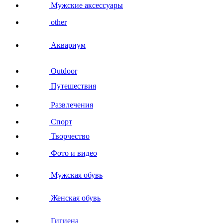
Мужские аксессуары
other
Аквариум
Outdoor
Путешествия
Развлечения
Спорт
Творчество
Фото и видео
Мужская обувь
Женская обувь
Гигиена