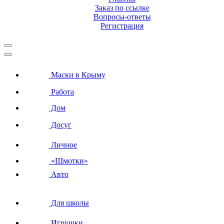
Заказ по ссылке
Вопросы-ответы
Регистрация
Маски в Крыму
Работа
Дом
Досуг
Личное
«Шмотки»
Авто
Для школы
Игрушки