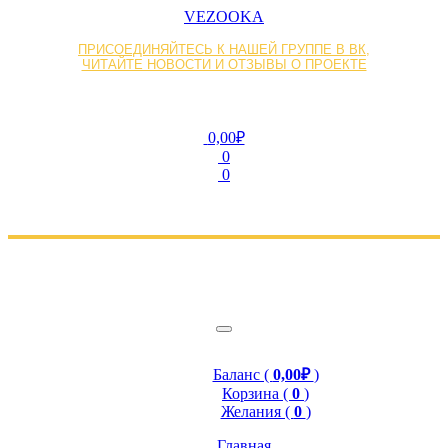
VEZOOKA
ПРИСОЕДИНЯЙТЕСЬ К НАШЕЙ ГРУППЕ В ВК,
ЧИТАЙТЕ НОВОСТИ И ОТЗЫВЫ О ПРОЕКТЕ
0,00₽
0
0
Баланс (
0,00₽
)
Корзина (
0
)
Желания (
0
)
Главная