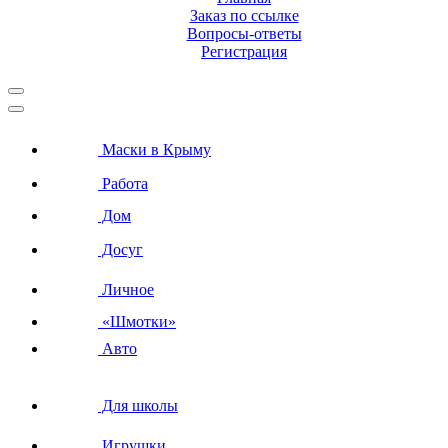
Заказ по ссылке
Вопросы-ответы
Регистрация
Маски в Крыму
Работа
Дом
Досуг
Личное
«Шмотки»
Авто
Для школы
Игрушки