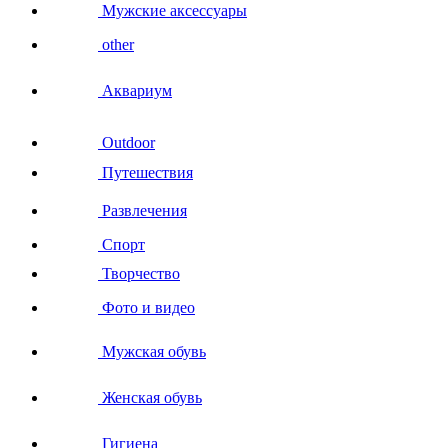
Мужские аксессуары
other
Аквариум
Outdoor
Путешествия
Развлечения
Спорт
Творчество
Фото и видео
Мужская обувь
Женская обувь
Гигиена