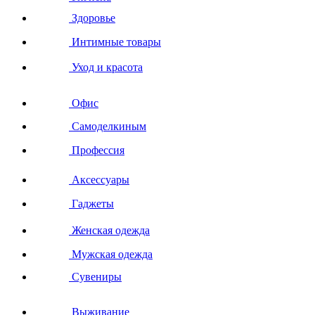
Здоровье
Интимные товары
Уход и красота
Офис
Самоделкиным
Профессия
Аксессуары
Гаджеты
Женская одежда
Мужская одежда
Сувениры
Выживание