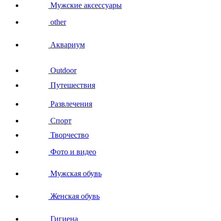
Мужские аксессуары
other
Аквариум
Outdoor
Путешествия
Развлечения
Спорт
Творчество
Фото и видео
Мужская обувь
Женская обувь
Гигиена