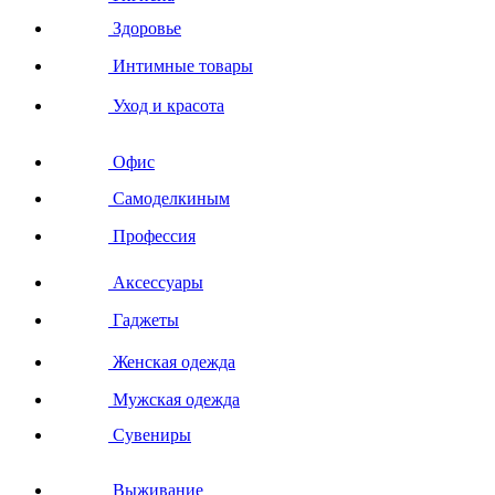
Здоровье
Интимные товары
Уход и красота
Офис
Самоделкиным
Профессия
Аксессуары
Гаджеты
Женская одежда
Мужская одежда
Сувениры
Выживание