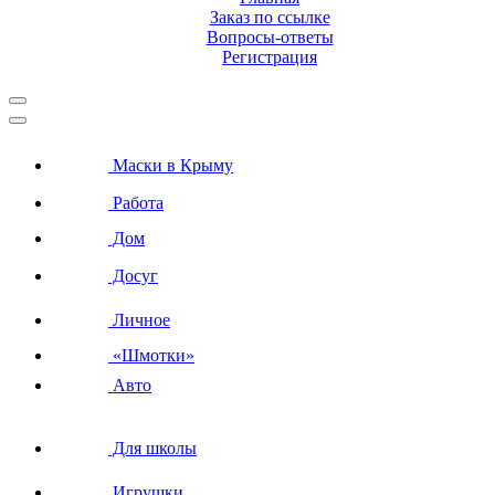
Заказ по ссылке
Вопросы-ответы
Регистрация
Маски в Крыму
Работа
Дом
Досуг
Личное
«Шмотки»
Авто
Для школы
Игрушки