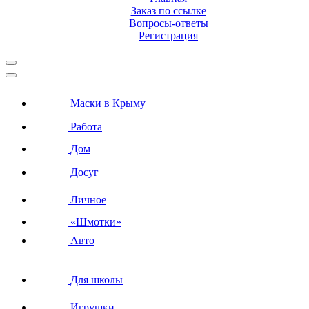
Заказ по ссылке
Вопросы-ответы
Регистрация
Маски в Крыму
Работа
Дом
Досуг
Личное
«Шмотки»
Авто
Для школы
Игрушки