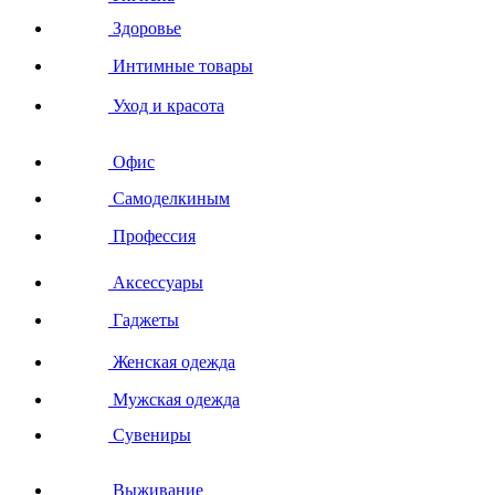
Здоровье
Интимные товары
Уход и красота
Офис
Самоделкиным
Профессия
Аксессуары
Гаджеты
Женская одежда
Мужская одежда
Сувениры
Выживание