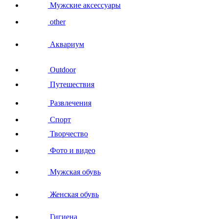
Мужские аксессуары
other
Аквариум
Outdoor
Путешествия
Развлечения
Спорт
Творчество
Фото и видео
Мужская обувь
Женская обувь
Гигиена