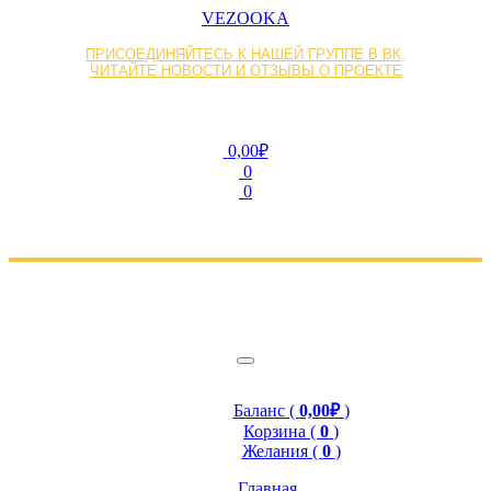
VEZOOKA
ПРИСОЕДИНЯЙТЕСЬ К НАШЕЙ ГРУППЕ В ВК,
ЧИТАЙТЕ НОВОСТИ И ОТЗЫВЫ О ПРОЕКТЕ
0,00₽
0
0
Баланс (
0,00₽
)
Корзина (
0
)
Желания (
0
)
Главная