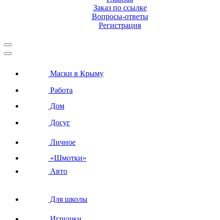
Заказ по ссылке
Вопросы-ответы
Регистрация
Маски в Крыму
Работа
Дом
Досуг
Личное
«Шмотки»
Авто
Для школы
Игрушки