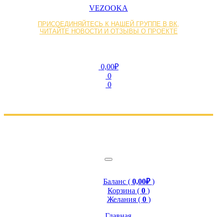
VEZOOKA
ПРИСОЕДИНЯЙТЕСЬ К НАШЕЙ ГРУППЕ В ВК,
ЧИТАЙТЕ НОВОСТИ И ОТЗЫВЫ О ПРОЕКТЕ
0,00₽
0
0
Баланс (
0,00₽
)
Корзина (
0
)
Желания (
0
)
Главная