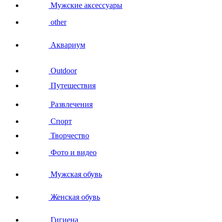
Мужские аксессуары
other
Аквариум
Outdoor
Путешествия
Развлечения
Спорт
Творчество
Фото и видео
Мужская обувь
Женская обувь
Гигиена