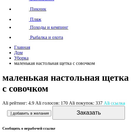
Пикник
Пляж
Походы и кемпинг
Рыбалка и охота
Главная
Дом
Уборка
маленькая настольная щетка с совочком
маленькая настольная щетка
с совочком
Ali рейтинг:
4.9
Ali голосов:
170
Ali покупок:
337
Ali ссылка
Заказать
| добавить в желания
Сообщить о нерабочей ссылке