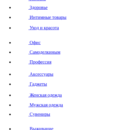
Здоровье
Интимные товары
Уход и красота
Офис
Самоделкиным
Профессия
Аксессуары
Гаджеты
Женская одежда
Мужская одежда
Сувениры
Выживание