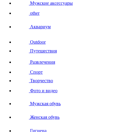
Мужские аксессуары
other
Аквариум
Outdoor
Путешествия
Развлечения
Спорт
Творчество
Фото и видео
Мужская обувь
Женская обувь
Гигиена