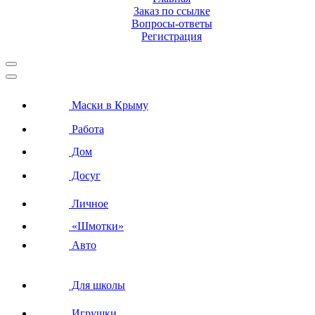
Заказ по ссылке
Вопросы-ответы
Регистрация
Маски в Крыму
Работа
Дом
Досуг
Личное
«Шмотки»
Авто
Для школы
Игрушки