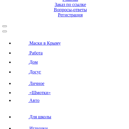
Заказ по ссылке
Вопросы-ответы
Регистрация
Маски в Крыму
Работа
Дом
Досуг
Личное
«Шмотки»
Авто
Для школы
Игрушки