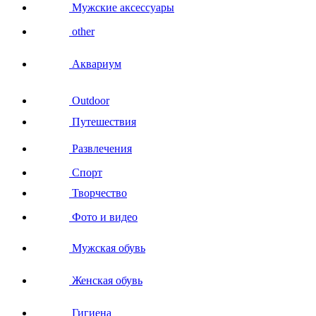
Мужские аксессуары
other
Аквариум
Outdoor
Путешествия
Развлечения
Спорт
Творчество
Фото и видео
Мужская обувь
Женская обувь
Гигиена