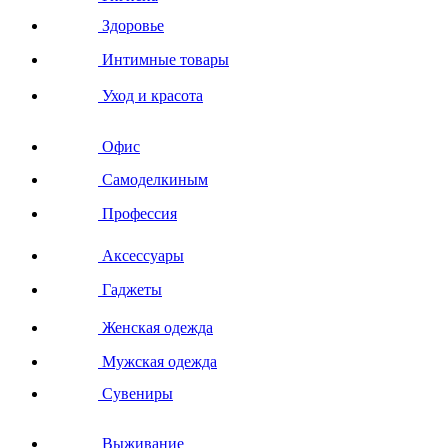
Здоровье
Интимные товары
Уход и красота
Офис
Самоделкиным
Профессия
Аксессуары
Гаджеты
Женская одежда
Мужская одежда
Сувениры
Выживание