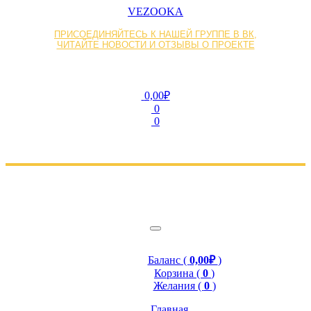
VEZOOKA
ПРИСОЕДИНЯЙТЕСЬ К НАШЕЙ ГРУППЕ В ВК,
ЧИТАЙТЕ НОВОСТИ И ОТЗЫВЫ О ПРОЕКТЕ
0,00₽
0
0
Баланс (
0,00₽
)
Корзина (
0
)
Желания (
0
)
Главная