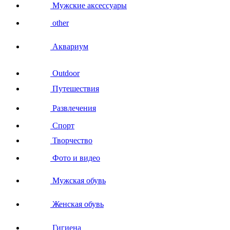
Мужские аксессуары
other
Аквариум
Outdoor
Путешествия
Развлечения
Спорт
Творчество
Фото и видео
Мужская обувь
Женская обувь
Гигиена