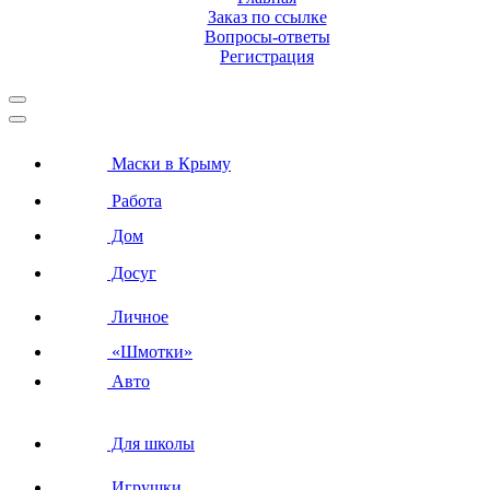
Заказ по ссылке
Вопросы-ответы
Регистрация
Маски в Крыму
Работа
Дом
Досуг
Личное
«Шмотки»
Авто
Для школы
Игрушки