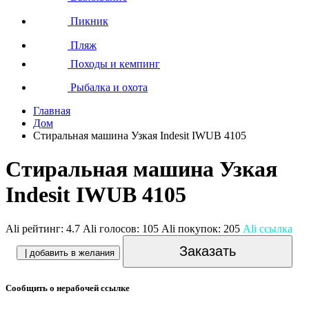
Пикник
Пляж
Походы и кемпинг
Рыбалка и охота
Главная
Дом
Стиральная машина Узкая Indesit IWUB 4105
Стиральная машина Узкая
Indesit IWUB 4105
Ali рейтинг:
4.7
Ali голосов:
105
Ali покупок:
205
Ali ссылка
Заказать
| добавить в желания
Сообщить о нерабочей ссылке