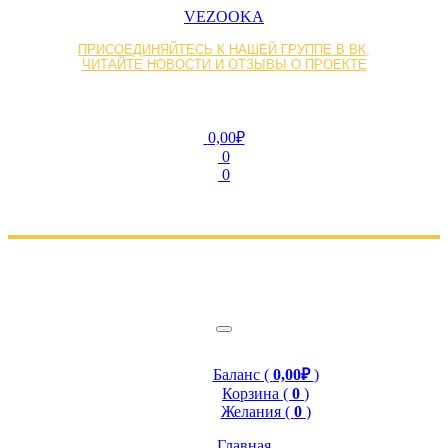
VEZOOKA
ПРИСОЕДИНЯЙТЕСЬ К НАШЕЙ ГРУППЕ В ВК,
ЧИТАЙТЕ НОВОСТИ И ОТЗЫВЫ О ПРОЕКТЕ
0,00₽
0
0
Баланс (
0,00₽
)
Корзина (
0
)
Желания (
0
)
Главная