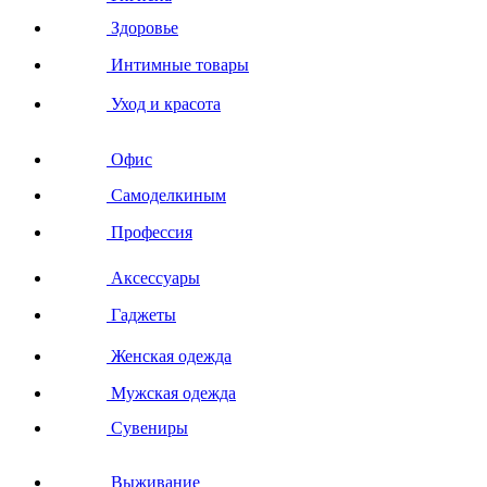
Здоровье
Интимные товары
Уход и красота
Офис
Самоделкиным
Профессия
Аксессуары
Гаджеты
Женская одежда
Мужская одежда
Сувениры
Выживание