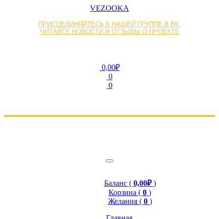
VEZOOKA
ПРИСОЕДИНЯЙТЕСЬ К НАШЕЙ ГРУППЕ В ВК,
ЧИТАЙТЕ НОВОСТИ И ОТЗЫВЫ О ПРОЕКТЕ
0,00₽
0
0
Баланс (
0,00₽
)
Корзина (
0
)
Желания (
0
)
Главная