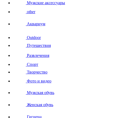
Мужские аксессуары
other
Аквариум
Outdoor
Путешествия
Развлечения
Спорт
Творчество
Фото и видео
Мужская обувь
Женская обувь
Гигиена