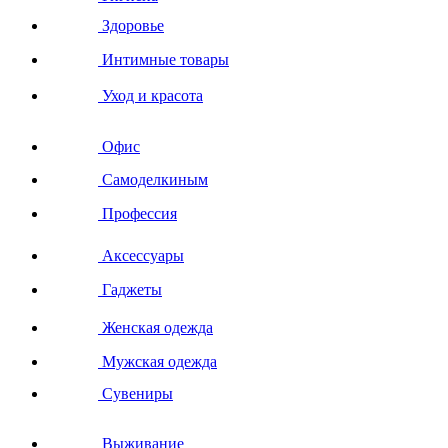
Здоровье
Интимные товары
Уход и красота
Офис
Самоделкиным
Профессия
Аксессуары
Гаджеты
Женская одежда
Мужская одежда
Сувениры
Выживание