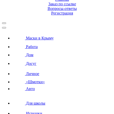
Заказ по ссылке
Вопросы-ответы
Регистрация
Маски в Крыму
Работа
Дом
Досуг
Личное
«Шмотки»
Авто
Для школы
Игрушки