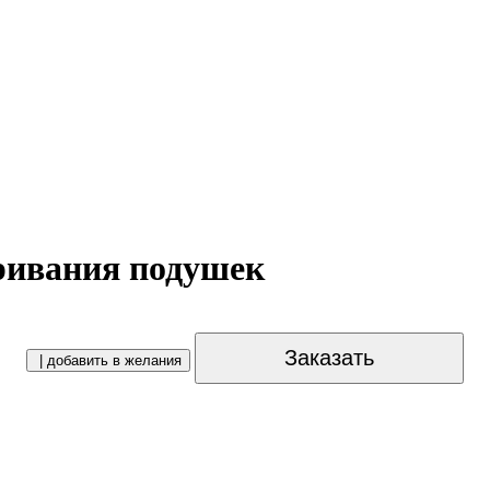
ривания подушек
Заказать
| добавить в желания