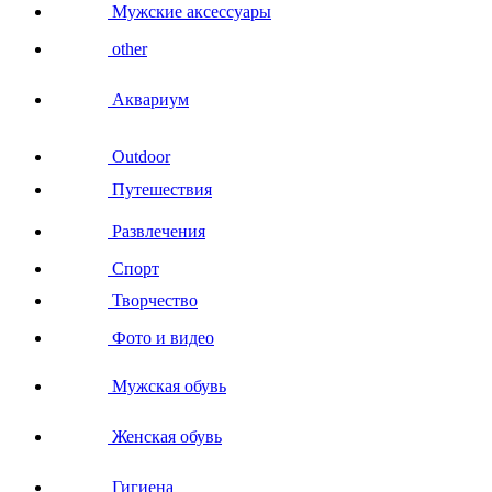
Мужские аксессуары
other
Аквариум
Outdoor
Путешествия
Развлечения
Спорт
Творчество
Фото и видео
Мужская обувь
Женская обувь
Гигиена