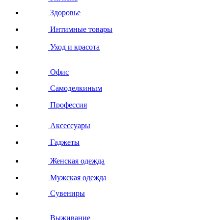
Здоровье
Интимные товары
Уход и красота
Офис
Самоделкиным
Профессия
Аксессуары
Гаджеты
Женская одежда
Мужская одежда
Сувениры
Выживание