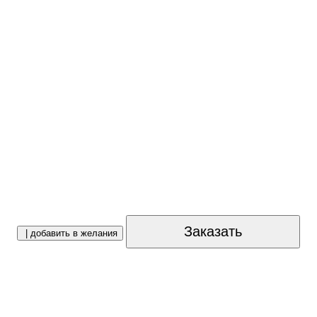
Заказать
| добавить в желания