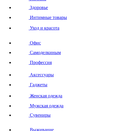
Здоровье
Интимные товары
Уход и красота
Офис
Самоделкиным
Профессия
Аксессуары
Гаджеты
Женская одежда
Мужская одежда
Сувениры
Выживание