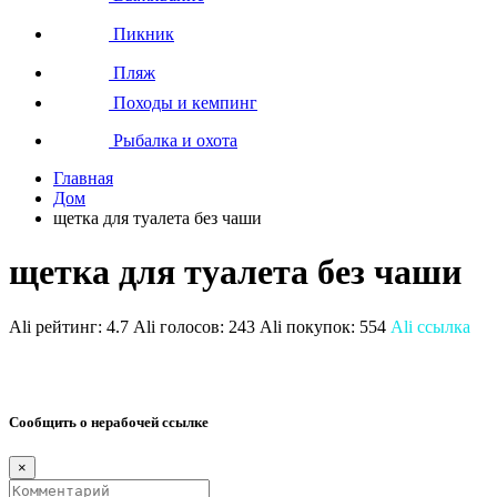
Пикник
Пляж
Походы и кемпинг
Рыбалка и охота
Главная
Дом
щетка для туалета без чаши
щетка для туалета без чаши
Ali рейтинг:
4.7
Ali голосов:
243
Ali покупок:
554
Ali ссылка
Сообщить о нерабочей ссылке
×