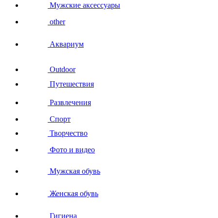
Мужские аксессуары
other
Аквариум
Outdoor
Путешествия
Развлечения
Спорт
Творчество
Фото и видео
Мужская обувь
Женская обувь
Гигиена