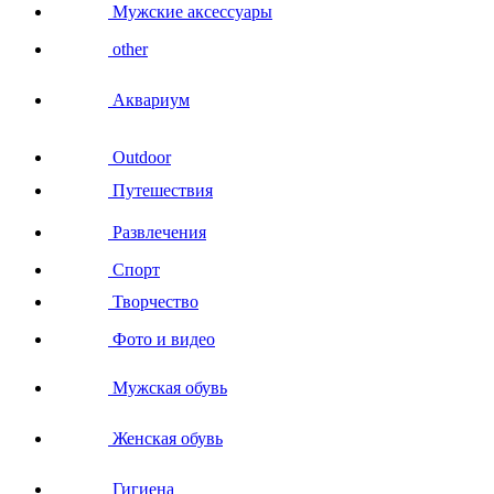
Мужские аксессуары
other
Аквариум
Outdoor
Путешествия
Развлечения
Спорт
Творчество
Фото и видео
Мужская обувь
Женская обувь
Гигиена