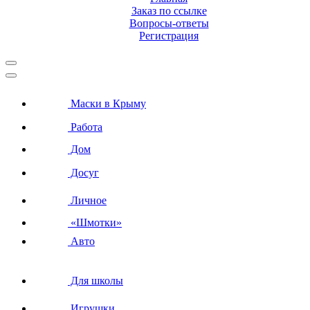
Заказ по ссылке
Вопросы-ответы
Регистрация
Маски в Крыму
Работа
Дом
Досуг
Личное
«Шмотки»
Авто
Для школы
Игрушки