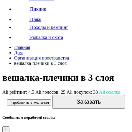
Пикник
Пляж
Походы и кемпинг
Рыбалка и охота
Главная
Дом
Организация пространства
вешалка-плечики в 3 слоя
вешалка-плечики в 3 слоя
Ali рейтинг:
4.5
Ali голосов:
25
Ali покупок:
38
Ali ссылка
Заказать
| добавить в желания
Сообщить о нерабочей ссылке
×