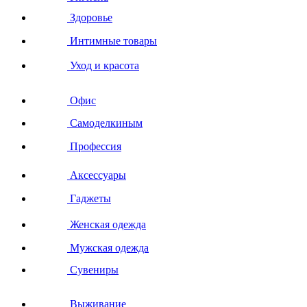
Здоровье
Интимные товары
Уход и красота
Офис
Самоделкиным
Профессия
Аксессуары
Гаджеты
Женская одежда
Мужская одежда
Сувениры
Выживание