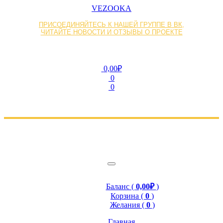
VEZOOKA
ПРИСОЕДИНЯЙТЕСЬ К НАШЕЙ ГРУППЕ В ВК,
ЧИТАЙТЕ НОВОСТИ И ОТЗЫВЫ О ПРОЕКТЕ
0,00₽
0
0
Баланс (
0,00₽
)
Корзина (
0
)
Желания (
0
)
Главная