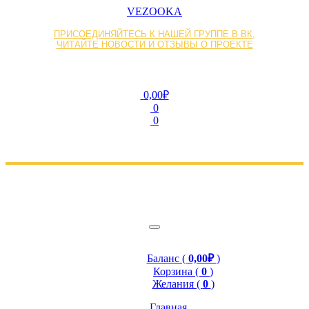
VEZOOKA
ПРИСОЕДИНЯЙТЕСЬ К НАШЕЙ ГРУППЕ В ВК,
ЧИТАЙТЕ НОВОСТИ И ОТЗЫВЫ О ПРОЕКТЕ
0,00₽
0
0
Баланс (
0,00₽
)
Корзина (
0
)
Желания (
0
)
Главная