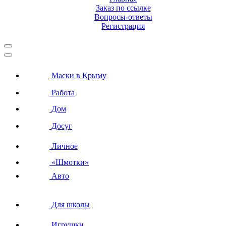
Заказ по ссылке
Вопросы-ответы
Регистрация
Маски в Крыму
Работа
Дом
Досуг
Личное
«Шмотки»
Авто
Для школы
Игрушки