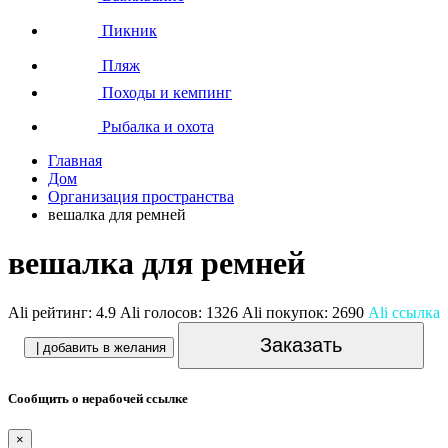
Пикник
Пляж
Походы и кемпинг
Рыбалка и охота
Главная
Дом
Организация пространства
вешалка для ремней
вешалка для ремней
Ali рейтинг:
4.9
Ali голосов:
1326
Ali покупок:
2690
Ali ссылка
Заказать
| добавить в желания
Сообщить о нерабочей ссылке
×