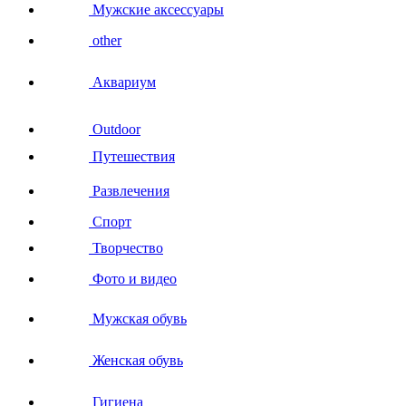
Мужские аксессуары
other
Аквариум
Outdoor
Путешествия
Развлечения
Спорт
Творчество
Фото и видео
Мужская обувь
Женская обувь
Гигиена