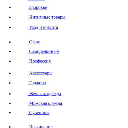
Здоровье
Интимные товары
Уход и красота
Офис
Самоделкиным
Профессия
Аксессуары
Гаджеты
Женская одежда
Мужская одежда
Сувениры
Выживание