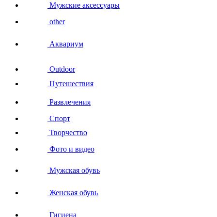
Мужские аксессуары
other
Аквариум
Outdoor
Путешествия
Развлечения
Спорт
Творчество
Фото и видео
Мужская обувь
Женская обувь
Гигиена