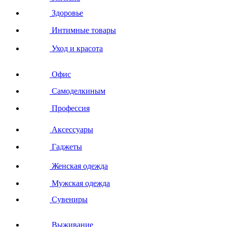
Здоровье
Интимные товары
Уход и красота
Офис
Самоделкиным
Профессия
Аксессуары
Гаджеты
Женская одежда
Мужская одежда
Сувениры
Выживание