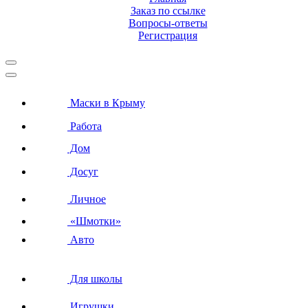
Заказ по ссылке
Вопросы-ответы
Регистрация
Маски в Крыму
Работа
Дом
Досуг
Личное
«Шмотки»
Авто
Для школы
Игрушки