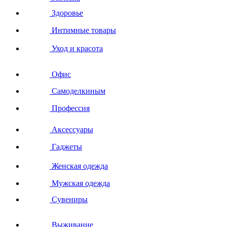
Здоровье
Интимные товары
Уход и красота
Офис
Самоделкиным
Профессия
Аксессуары
Гаджеты
Женская одежда
Мужская одежда
Сувениры
Выживание