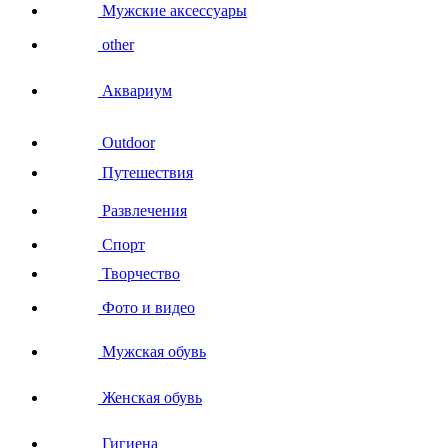
Мужские аксессуары
other
Аквариум
Outdoor
Путешествия
Развлечения
Спорт
Творчество
Фото и видео
Мужская обувь
Женская обувь
Гигиена