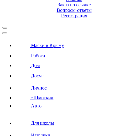
Заказ по ссылке
Вопросы-ответы
Регистрация
Маски в Крыму
Работа
Дом
Досуг
Личное
«Шмотки»
Авто
Для школы
Игрушки