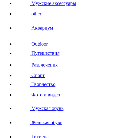
Мужские аксессуары
other
Аквариум
Outdoor
Путешествия
Развлечения
Спорт
Творчество
Фото и видео
Мужская обувь
Женская обувь
Гигиена