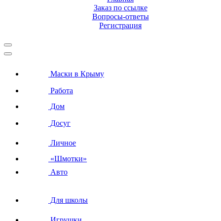
Заказ по ссылке
Вопросы-ответы
Регистрация
Маски в Крыму
Работа
Дом
Досуг
Личное
«Шмотки»
Авто
Для школы
Игрушки