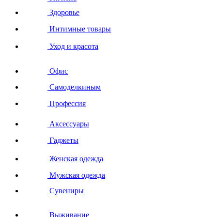
Здоровье
Интимные товары
Уход и красота
Офис
Самоделкиным
Профессия
Аксессуары
Гаджеты
Женская одежда
Мужская одежда
Сувениры
Выживание