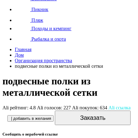
Пикник
Пляж
Походы и кемпинг
Рыбалка и охота
Главная
Дом
Организация пространства
подвесные полки из металлической сетки
подвесные полки из
металлической сетки
Ali рейтинг:
4.8
Ali голосов:
227
Ali покупок:
634
Ali ссылка
Заказать
| добавить в желания
Сообщить о нерабочей ссылке