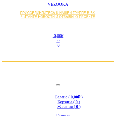
VEZOOKA
ПРИСОЕДИНЯЙТЕСЬ К НАШЕЙ ГРУППЕ В ВК,
ЧИТАЙТЕ НОВОСТИ И ОТЗЫВЫ О ПРОЕКТЕ
0,00₽
0
0
Баланс (
0,00₽
)
Корзина (
0
)
Желания (
0
)
Главная