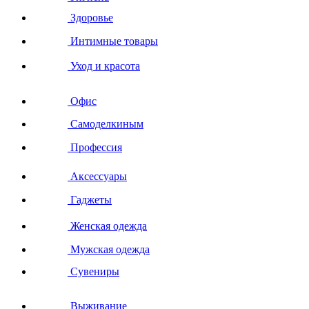
Здоровье
Интимные товары
Уход и красота
Офис
Самоделкиным
Профессия
Аксессуары
Гаджеты
Женская одежда
Мужская одежда
Сувениры
Выживание