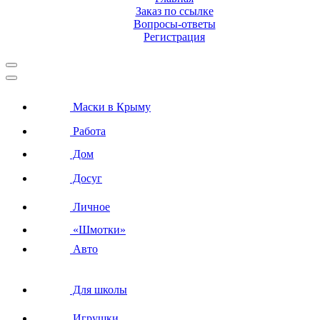
Заказ по ссылке
Вопросы-ответы
Регистрация
Маски в Крыму
Работа
Дом
Досуг
Личное
«Шмотки»
Авто
Для школы
Игрушки