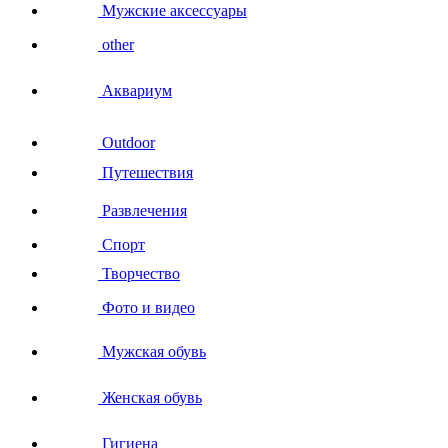
Мужские аксессуары
other
Аквариум
Outdoor
Путешествия
Развлечения
Спорт
Творчество
Фото и видео
Мужская обувь
Женская обувь
Гигиена