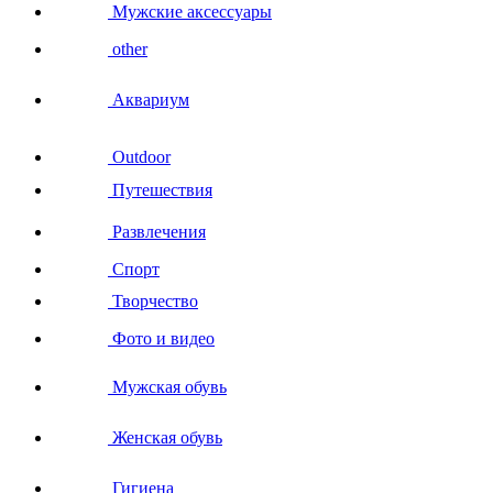
Мужские аксессуары
other
Аквариум
Outdoor
Путешествия
Развлечения
Спорт
Творчество
Фото и видео
Мужская обувь
Женская обувь
Гигиена