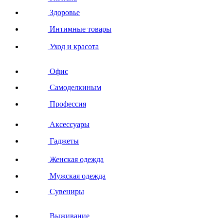
Здоровье
Интимные товары
Уход и красота
Офис
Самоделкиным
Профессия
Аксессуары
Гаджеты
Женская одежда
Мужская одежда
Сувениры
Выживание