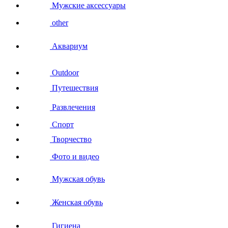
Мужские аксессуары
other
Аквариум
Outdoor
Путешествия
Развлечения
Спорт
Творчество
Фото и видео
Мужская обувь
Женская обувь
Гигиена