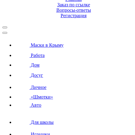
Заказ по ссылке
Вопросы-ответы
Регистрация
Маски в Крыму
Работа
Дом
Досуг
Личное
«Шмотки»
Авто
Для школы
Игрушки