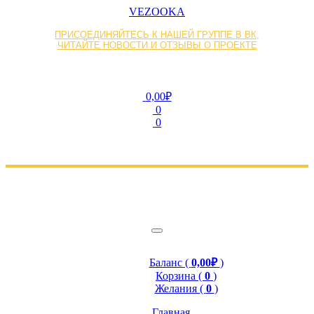
VEZOOKA
ПРИСОЕДИНЯЙТЕСЬ К НАШЕЙ ГРУППЕ В ВК,
ЧИТАЙТЕ НОВОСТИ И ОТЗЫВЫ О ПРОЕКТЕ
0,00₽
0
0
Баланс (
0,00₽
)
Корзина (
0
)
Желания (
0
)
Главная