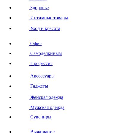
Здоровье
Интимные товары
Уход и красота
Офис
Самоделкиным
Профессия
Аксессуары
Гаджеты
Женская одежда
Мужская одежда
Сувениры
Выживание