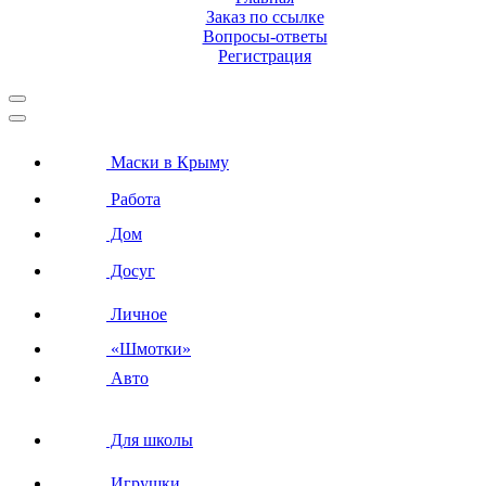
Заказ по ссылке
Вопросы-ответы
Регистрация
Маски в Крыму
Работа
Дом
Досуг
Личное
«Шмотки»
Авто
Для школы
Игрушки