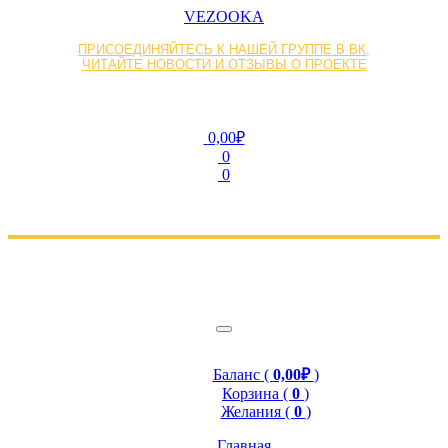
VEZOOKA
ПРИСОЕДИНЯЙТЕСЬ К НАШЕЙ ГРУППЕ В ВК,
ЧИТАЙТЕ НОВОСТИ И ОТЗЫВЫ О ПРОЕКТЕ
0,00₽
0
0
Баланс (
0,00₽
)
Корзина (
0
)
Желания (
0
)
Главная