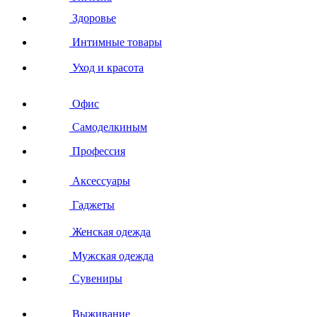
Здоровье
Интимные товары
Уход и красота
Офис
Самоделкиным
Профессия
Аксессуары
Гаджеты
Женская одежда
Мужская одежда
Сувениры
Выживание