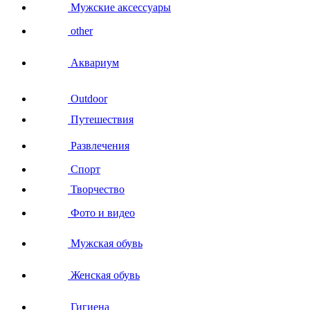
Мужские аксессуары
other
Аквариум
Outdoor
Путешествия
Развлечения
Спорт
Творчество
Фото и видео
Мужская обувь
Женская обувь
Гигиена