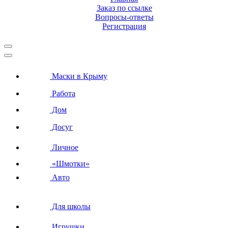
Заказ по ссылке
Вопросы-ответы
Регистрация
Маски в Крыму
Работа
Дом
Досуг
Личное
«Шмотки»
Авто
Для школы
Игрушки