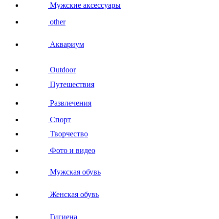
Мужские аксессуары
other
Аквариум
Outdoor
Путешествия
Развлечения
Спорт
Творчество
Фото и видео
Мужская обувь
Женская обувь
Гигиена