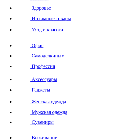
Здоровье
Интимные товары
Уход и красота
Офис
Самоделкиным
Профессия
Аксессуары
Гаджеты
Женская одежда
Мужская одежда
Сувениры
Выживание