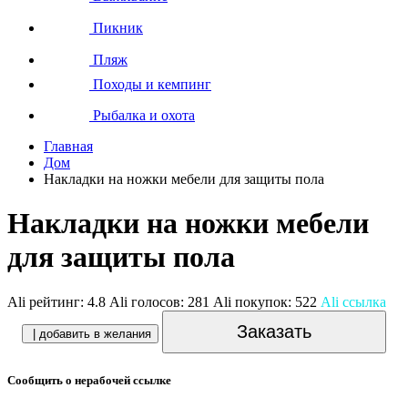
Пикник
Пляж
Походы и кемпинг
Рыбалка и охота
Главная
Дом
Накладки на ножки мебели для защиты пола
Накладки на ножки мебели
для защиты пола
Ali рейтинг:
4.8
Ali голосов:
281
Ali покупок:
522
Ali ссылка
Заказать
| добавить в желания
Сообщить о нерабочей ссылке