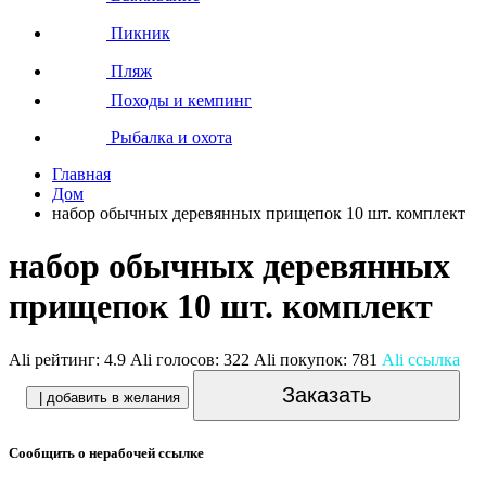
Пикник
Пляж
Походы и кемпинг
Рыбалка и охота
Главная
Дом
набор обычных деревянных прищепок 10 шт. комплект
набор обычных деревянных
прищепок 10 шт. комплект
Ali рейтинг:
4.9
Ali голосов:
322
Ali покупок:
781
Ali ссылка
Заказать
| добавить в желания
Сообщить о нерабочей ссылке