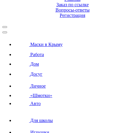
Заказ по ссылке
Вопросы-ответы
Регистрация
Маски в Крыму
Работа
Дом
Досуг
Личное
«Шмотки»
Авто
Для школы
Игрушки