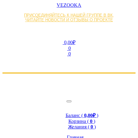
VEZOOKA
ПРИСОЕДИНЯЙТЕСЬ К НАШЕЙ ГРУППЕ В ВК,
ЧИТАЙТЕ НОВОСТИ И ОТЗЫВЫ О ПРОЕКТЕ
0,00₽
0
0
Баланс (
0,00₽
)
Корзина (
0
)
Желания (
0
)
Главная