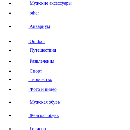
Мужские аксессуары
other
Аквариум
Outdoor
Путешествия
Развлечения
Спорт
Творчество
Фото и видео
Мужская обувь
Женская обувь
Гигиена