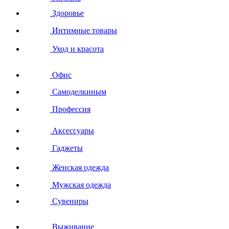
Здоровье
Интимные товары
Уход и красота
Офис
Самоделкиным
Профессия
Аксессуары
Гаджеты
Женская одежда
Мужская одежда
Сувениры
Выживание