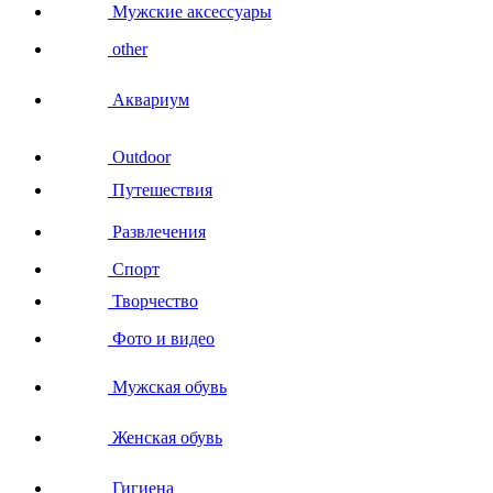
Мужские аксессуары
other
Аквариум
Outdoor
Путешествия
Развлечения
Спорт
Творчество
Фото и видео
Мужская обувь
Женская обувь
Гигиена