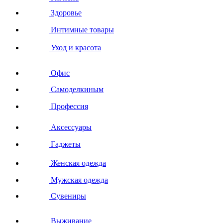
Здоровье
Интимные товары
Уход и красота
Офис
Самоделкиным
Профессия
Аксессуары
Гаджеты
Женская одежда
Мужская одежда
Сувениры
Выживание