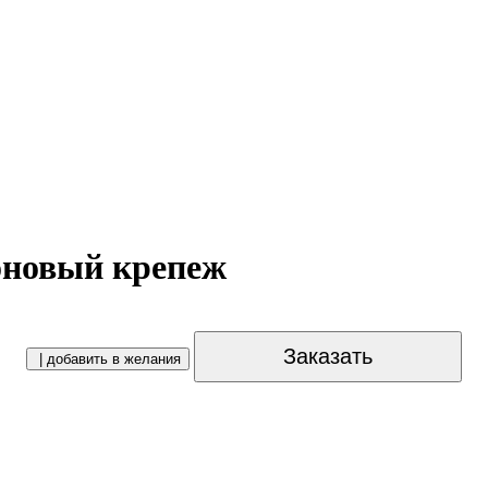
оновый крепеж
Заказать
| добавить в желания